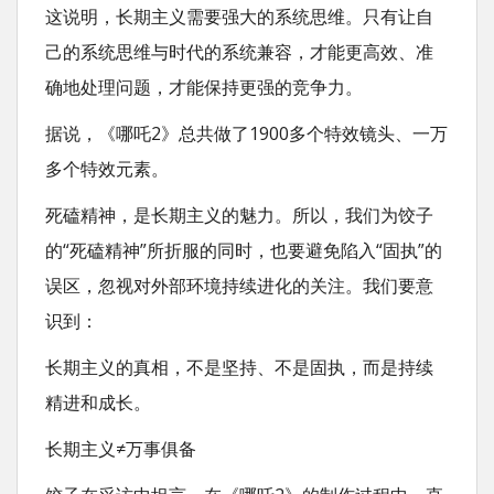
这说明，长期主义需要强大的系统思维。只有让自
己的系统思维与时代的系统兼容，才能更高效、准
确地处理问题，才能保持更强的竞争力。
据说，《哪吒2》总共做了1900多个特效镜头、一万
多个特效元素。
死磕精神，是长期主义的魅力。所以，我们为饺子
的“死磕精神”所折服的同时，也要避免陷入“固执”的
误区，忽视对外部环境持续进化的关注。我们要意
识到：
长期主义的真相，不是坚持、不是固执，而是持续
精进和成长。
长期主义≠万事俱备