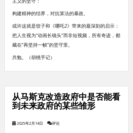
主义的坚守：
构建精神的结界，对抗算法的暴政。
或许这就是饺子和《哪吒2》带来的最深刻的启示：
把人生视为“动画长镜头”而非短视频，所有奇迹，都
藏在“再坚持一帧”的坚守里。
共勉。（胡桃手记）
从马斯克改造政府中是否能看
到未来政府的某些雏形
2025年2月14日
评论