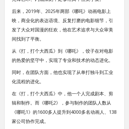
后来，2019年、2025年两部《哪吒》动画电影上
映，商业化的表达语境、反复打磨的电影细节，引
发了大众对国漫的狂欢，他在艺术追求与大众审美
间找到了平衡。
从《打，打个大西瓜》到《哪吒》，饺子在对电影
的热爱的坚守中，实现了专业和技术的动态进化。
同时，在团队方面，他也实现了从单打独斗到工业
化流程的进化。
在《打，打个大西瓜》中，他一个人完成剧本、剪
辑和制作。而《哪吒2》，参与制作的团队人数从
《哪吒1》的1600多人提升到4000多名动画人、138
家公司协作完成。