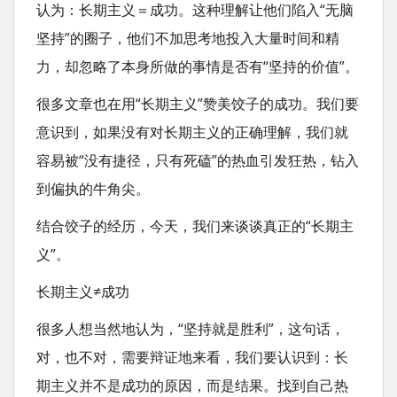
认为：长期主义＝成功。这种理解让他们陷入“无脑
坚持”的圈子，他们不加思考地投入大量时间和精
力，却忽略了本身所做的事情是否有“坚持的价值”。
很多文章也在用“长期主义”赞美饺子的成功。我们要
意识到，如果没有对长期主义的正确理解，我们就
容易被“没有捷径，只有死磕”的热血引发狂热，钻入
到偏执的牛角尖。
结合饺子的经历，今天，我们来谈谈真正的“长期主
义”。
长期主义≠成功
很多人想当然地认为，“坚持就是胜利”，这句话，
对，也不对，需要辩证地来看，我们要认识到：长
期主义并不是成功的原因，而是结果。找到自己热