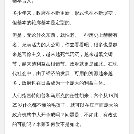
基本含义。
多少年来，政府在不断更新，形式也在不断演变，
但基本的轮廓基本是定型的。
但是，无论什么东西，就怕老。一些历史上赫赫有
名、充满活力的大公司，你去看看吧，很多也是越
来越官僚主义，越来越死气沉沉，越来越繁文缛
节，越来越利益盘根错节。政府就更是如此。在现
代社会中，由于经济的发展，可用的资源越来越
多，政府也在日益成为一个庞大的利益主体。
人们指责特朗普和马斯克的任性胡来，六个从19到
25岁什么都不懂的毛孩子，就可以在庄严而庞大的
政府机构中大开杀戒吗？问题是，不如此，有改变
的可能吗？米莱又何尝不是如此。