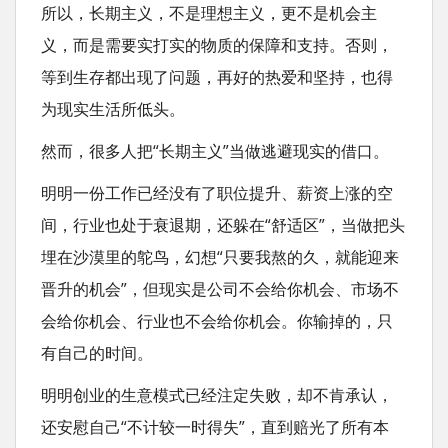
所以，长期主义，不是理想主义，更不是机会主
义，而是需要实打实的物质的保障和支持。否则，
等到生存都出现了问题，再好的热爱和坚持，也得
为现实生活所低头。
然而，很多人把“长期主义”当做逃避现实的借口。
明明一份工作已经没有了职位提升、薪资上涨的空
间，行业也处于衰退期，还躲在“舒适区”，当做把头
埋在沙漠里的鸵鸟，幻想“只要我熬的久，就能迎来
晋升的机会”，但现实是公司不会给你机会、市场不
会给你机会、行业也不会给你机会。你输掉的，只
有自己的时间。
明明创业的生意模式已经注定失败，却不肯承认，
还安慰自己“不计较一时得失”，直到赔光了所有本