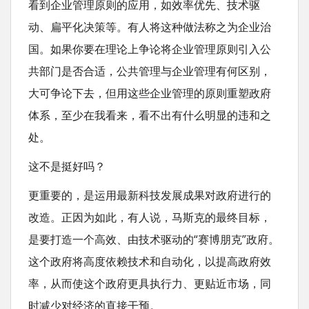
看到企业管理原则的应用，如效率优先、技术驱
动、扁平化决策等。有人将这种做法称之为企业治
国。如果你要在理论上争论将企业管理原则引入公
共部门是否合适，公共管理与企业管理有何区别，
大可争论下去，但用这些企业管理的原则重塑政府
体系，至少在我看来，看不出有什么明显的违和之
处。
这不是挺好吗？
更重要的，是运用最新科技发展成果对政府进行的
改造。正因为如此，有人说，马斯克的最终目标，
是要打造一个高效、由技术驱动的“赛博朋克”政府。
这个政府将高度依赖技术和自动化，以提高政府效
率，从而使这个政府更具执行力、更贴近市场，同
时减少对经济的直接干预。