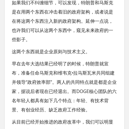
如果我们不纠缠细节，可以发现，特朗普和马斯克
是在用两个东西在冲击着旧的政府架构，或者说是
在将这两个东西注入新的政府架构。延伸一点说，
也许我们可以从这两个东西中，窥见未来政府的一
些影子。
这两个东西就是企业原则与技术主义。
早在去年大选结果已经明了的时候，特朗普就宣
布，准备任命马斯克和维韦克•拉马斯瓦米共同组建
并领导“政府效率部”。两人的共同特点就是都是企业
家，据说后者现在已经退出。而DOGE核心团队的六
名年轻人都具有如下几个特点：年轻、有技术背
景、有创业经历、缺乏政府工作经验。
从目前已经开始推进的政府改革中，我们可以明显