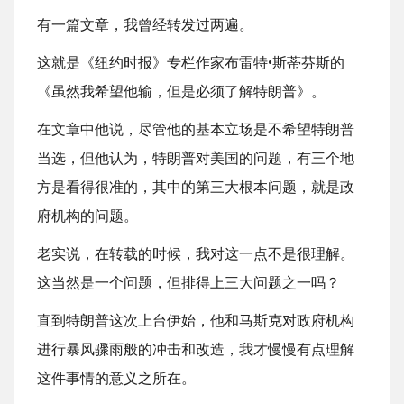
有一篇文章，我曾经转发过两遍。
这就是《纽约时报》专栏作家布雷特•斯蒂芬斯的
《虽然我希望他输，但是必须了解特朗普》。
在文章中他说，尽管他的基本立场是不希望特朗普
当选，但他认为，特朗普对美国的问题，有三个地
方是看得很准的，其中的第三大根本问题，就是政
府机构的问题。
老实说，在转载的时候，我对这一点不是很理解。
这当然是一个问题，但排得上三大问题之一吗？
直到特朗普这次上台伊始，他和马斯克对政府机构
进行暴风骤雨般的冲击和改造，我才慢慢有点理解
这件事情的意义之所在。