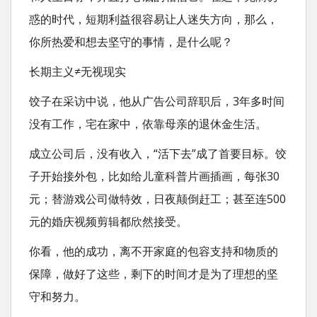
惑的时代，短期利益很容易让人迷失方向，那么，
你所热爱和想去坚守的事情，是什么呢？
长期主义≠无视现实
饺子在采访中说，他从广告公司辞职后，3年多时间
没有工作，宅在家中，依靠母亲的退休金生活。
成立公司后，没有收入，“活下去”成了首要目标。饺
子开始接外包，比如给儿童科普片画插画，每张30
元；替游戏公司做特效，日夜颠倒赶工；甚至连500
元的婚庆视频剪辑都欣然接受。
你看，他的成功，离不开家庭的包容支持和物质的
保障，做好了这些，剩下的时间才是为了理想的坚
守和努力。