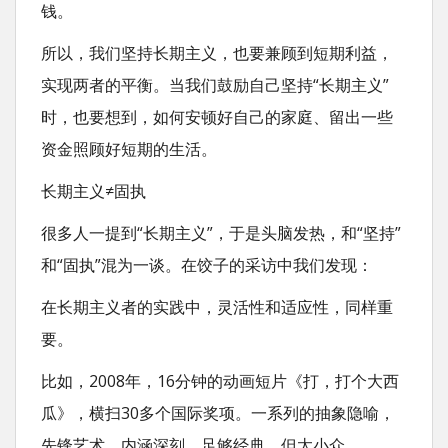
钱。
所以，我们坚持长期主义，也要兼顾到短期利益，
实现两者的平衡。当我们鼓励自己坚持“长期主义”
时，也要想到，如何安顿好自己的家庭、留出一些
资金照顾好短期的生活。
长期主义≠固执
很多人一提到“长期主义”，于是头脑发热，和“坚持”
和“固执”混为一谈。在饺子的采访中我们发现：
在长期主义者的实践中，灵活性和适应性，同样重
要。
比如，2008年，16分钟的动画短片《打，打个大西
瓜》，横扫30多个国际奖项。一系列的抽象隐喻，
先锋艺术、内涵深刻，足够经典，但太小众。