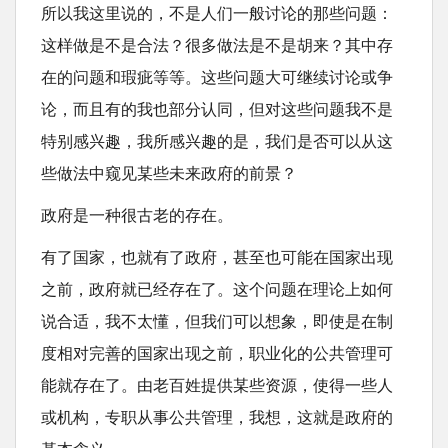
所以我这里说的，不是人们一般讨论的那些问题：
这样做是不是合法？很多做法是不是胡来？其中存
在的问题和瑕疵等等。这些问题大可继续讨论或争
论，而且有的我也部分认同，但对这些问题我不是
特别感兴趣，我所感兴趣的是，我们是否可以从这
些做法中窥见某些未来政府的前景？
政府是一种很古老的存在。
有了国家，也就有了政府，甚至也可能在国家出现
之前，政府就已经存在了。这个问题在理论上如何
说合适，我不太懂，但我们可以想象，即使是在制
度相对完善的国家出现之前，职业化的公共管理可
能就存在了。由老百姓提供某些资源，使得一些人
或机构，专职从事公共管理，我想，这就是政府的