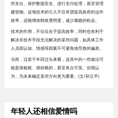
邦支出、保护数据安全、进行支付处理，甚至管理
建筑物。这项技术的引入不仅有望提高政府的运作
效率，还能增加财政透明度，减少腐败的机会。
技术的作用，不仅仅在于提高效率，同时也有利于
解决非技术手段无法解决的某些问题，如具体工作
人员因认知、情感等因素不可避免地导致的偏差。
当然，过若干年回过头来看，这其中的一些做法可
能是很粗糙、很幼稚的，甚至有点可笑。但我认
为，为未来确定某些方向更为重要。(文/孙立平)
年轻人还相信爱情吗