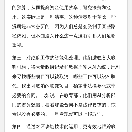
的预算，从而提高资金使用效率，避免浪费和滥
用。这实际上是一种清零。这种清零对于革除一些
沉疴是非常必要的，因为人们总是会受制于某些路
径依赖。但不知道为什么这一点没有引起人们足够
重视。
第三，对政府工作的智能化处理。他们进驻各大联
邦机构，将大量政府记录和数据库输入AI系统，用AI
来寻找哪些项目可以被取消，哪些工作可以被AI取
代。找出可取消的联邦项目，确定非法律要求或非
必要的合同。比如说，在教育部，他们用AI分析部
门的财务数据，看看那些合同不是法律要求的，或
者说没有必要的。一旦发现就可以上报取消。
第四，通过对区块链技术的运用，更有效地跟踪联