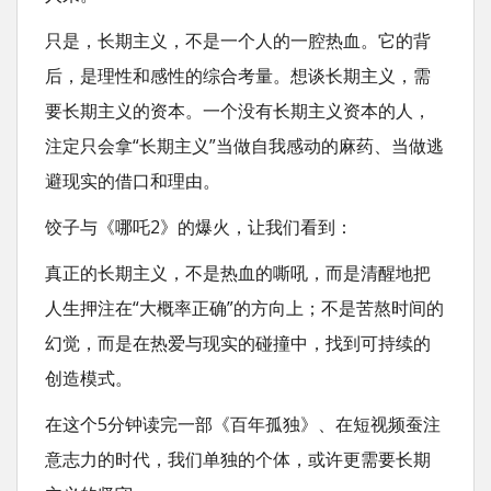
只是，长期主义，不是一个人的一腔热血。它的背
后，是理性和感性的综合考量。想谈长期主义，需
要长期主义的资本。一个没有长期主义资本的人，
注定只会拿“长期主义”当做自我感动的麻药、当做逃
避现实的借口和理由。
饺子与《哪吒2》的爆火，让我们看到：
真正的长期主义，不是热血的嘶吼，而是清醒地把
人生押注在“大概率正确”的方向上；不是苦熬时间的
幻觉，而是在热爱与现实的碰撞中，找到可持续的
创造模式。
在这个5分钟读完一部《百年孤独》、在短视频蚕注
意志力的时代，我们单独的个体，或许更需要长期