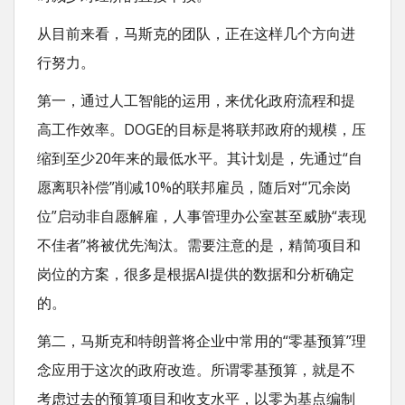
从目前来看，马斯克的团队，正在这样几个方向进
行努力。
第一，通过人工智能的运用，来优化政府流程和提
高工作效率。DOGE的目标是将联邦政府的规模，压
缩到至少20年来的最低水平。其计划是，先通过“自
愿离职补偿”削减10%的联邦雇员，随后对“冗余岗
位”启动非自愿解雇，人事管理办公室甚至威胁“表现
不佳者”将被优先淘汰。需要注意的是，精简项目和
岗位的方案，很多是根据AI提供的数据和分析确定
的。
第二，马斯克和特朗普将企业中常用的“零基预算”理
念应用于这次的政府改造。所谓零基预算，就是不
考虑过去的预算项目和收支水平，以零为基点编制