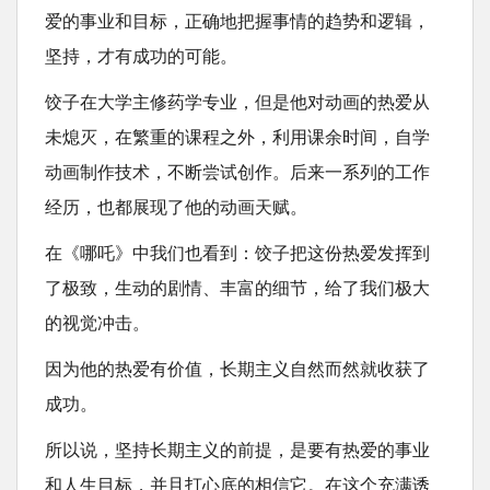
爱的事业和目标，正确地把握事情的趋势和逻辑，
坚持，才有成功的可能。
饺子在大学主修药学专业，但是他对动画的热爱从
未熄灭，在繁重的课程之外，利用课余时间，自学
动画制作技术，不断尝试创作。后来一系列的工作
经历，也都展现了他的动画天赋。
在《哪吒》中我们也看到：饺子把这份热爱发挥到
了极致，生动的剧情、丰富的细节，给了我们极大
的视觉冲击。
因为他的热爱有价值，长期主义自然而然就收获了
成功。
所以说，坚持长期主义的前提，是要有热爱的事业
和人生目标，并且打心底的相信它。在这个充满诱