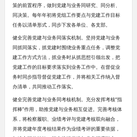
策的前置程序，做到党建与业务同研究、同分析、
同决策。每年年初将党组工作要点与党建工作目标
任务以清单形式，同步下发各单位、各支部。
健全完善党建与业务同落实机制。坚持党建与业务
同抓同落实，抓党建时围绕业务重点任务，调整党
建工作方式方法，抓业务时从抓思想引领出发，把
党建工作的目标要求落实到业务工作中。在督促业
务时同步指导督促党建工作，并将相关工作纳入督
办清单，共同推动工作落实。
健全完善党建与业务同考核机制。充分发挥考核“指
挥棒”作用，助推党建与业务相互促进。完善考核体
系，将检察履职、业绩考评与党建考核双向融合，
并将党建年度考核结果作为业绩考评的重要依据，