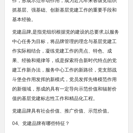
作，形成示范带动作用，成为近几年来各级党组织
抓基层、强基础、创新基层党建工作的重要手段和
基本经验。
党建品牌,是指党组织根据党的建设的总要求,以服务
中心任务为目标，将品牌管理的理念与基层党建工
作实际相结合，凝练党建工作的亮点、特色、成
果、经验和规律等，或是探索符合新时代特点的党
建工作新办法，服务中心工作的新路径，党支部战
斗堡垒作用发挥的新模式，党员发挥先锋模范作用
的新领域，形成的具有一定导向示范价值和辐射价
值的基层党建标志性工作和精品化工程。
党建品牌具有社会价值、推广价值、示范价值。
04、党建品牌有哪些特征？