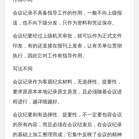
会议记录不具备指导工作的作用，一般不向上级报
送，也不向下级分发，只作为资料和凭证保存。
会议纪要经过上级机关审批，就可以作为正式文件
印发，有的还直接在报刊上发表，让有关单位贯彻
执行，因此它对工作有指导作用。
写法不同
会议记录作为客观纪实材料，无选择性、提要性，
要求原原本本地记录原文原意，且必须随着会议进
程进行，越详细越好。
会议纪要则有选择性、提要性，不一定要包容会议
的所有内容，而且必须在会议结束后，在会议纪录
的基础上加工整理而成，它集中反映了会议的精神