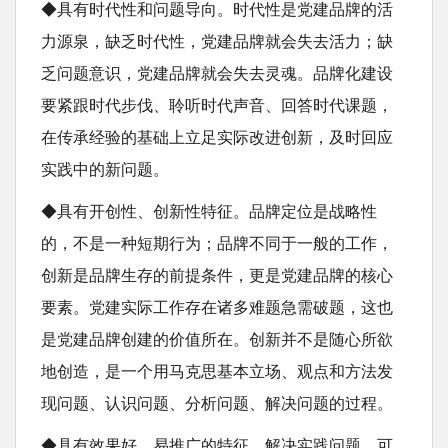
◆具有时代性和问题导向。时代性是党建品牌的活
力源泉，缺乏时代性，党建品牌就会失去活力；缺
乏问题意识，党建品牌就会失去灵魂。品牌化建设
要紧跟时代步伐、聆听时代声音、回答时代课题，
在传承经验的基础上立足实际改进创新，及时回应
实践中的新问题。
◆具有开创性、创新性特征。品牌定位是战略性
的，不是一种短期行为；品牌不同于一般的工作，
创新是品牌生存的前提条件，更是党建品牌的核心
要素。党建实际工作存在诸多难题急需破题，这也
是党建品牌创建的价值所在。创新并不是随心所欲
地创造，是一个用马克思基本立场、观点和方法发
现问题、认识问题、分析问题、解决问题的过程。
◆具有效果好、易推广的特征。解决实践问题，可