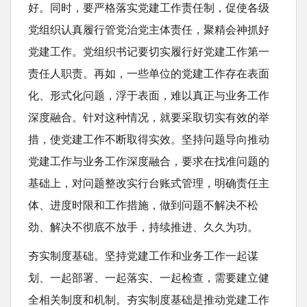
好。同时，要严格落实党建工作责任制，促使各级
党组织认真履行管党治党主体责任，聚精会神抓好
党建工作。党组织书记要切实履行好党建工作第一
责任人职责。再如，一些单位的党建工作存在表面
化、形式化问题，浮于表面，难以真正与业务工作
深度融合。针对这种情况，就要采取切实有效的举
措，使党建工作不断取得实效。坚持问题导向推动
党建工作与业务工作深度融合，要求在找准问题的
基础上，对问题整改实行台账式管理，明确责任主
体、进度时限和工作措施，做到问题不解决不松
劲、解决不彻底不放手，持续推进、久久为功。
夯实制度基础。坚持党建工作和业务工作一起谋
划、一起部署、一起落实、一起检查，需要建立健
全相关制度和机制。夯实制度基础是推动党建工作