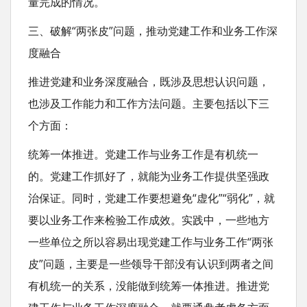
量完成的情况。
三、破解“两张皮”问题，推动党建工作和业务工作深
度融合
推进党建和业务深度融合，既涉及思想认识问题，
也涉及工作能力和工作方法问题。主要包括以下三
个方面：
统筹一体推进。党建工作与业务工作是有机统一
的。党建工作抓好了，就能为业务工作提供坚强政
治保证。同时，党建工作要想避免“虚化”“弱化”，就
要以业务工作来检验工作成效。实践中，一些地方
一些单位之所以容易出现党建工作与业务工作“两张
皮”问题，主要是一些领导干部没有认识到两者之间
有机统一的关系，没能做到统筹一体推进。推进党