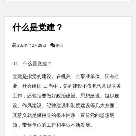
什么是党建？
2024年12月28日
评论
01、什么是党建？
党建是指党的建设。在机关、企事业单位、国有企
业、社会组织……当中，党的建设不仅包含常规党务
工作，还包括要做好政治建设、思想建设、组织建
设、作风建设、纪律建设和制度建设等几大方面，
其意义就是保持党的根本性质，宣传党的思想纲
领，带领单位的工作和事业不断发展。