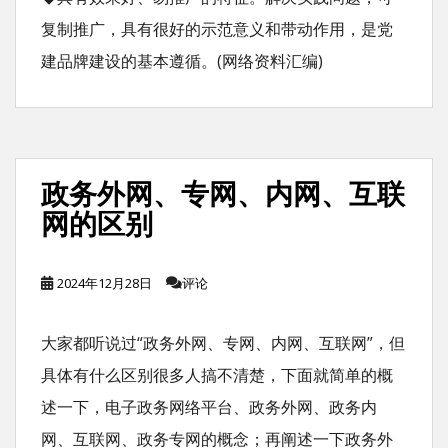
复制推广，具有很好的示范意义和带动作用，是党
建品牌建设的基本遵循。(网络资料汇编)
政务外网、专网、内网、互联
网的区别
2024年12月28日
评论
大家都听说过“政务外网、专网、内网、互联网”，但
具体有什么区别很多人搞不清楚，下面就简单的概
述一下，电子政务网络平台、政务外网、政务内
网、互联网、政务专网的概念；再阐述一下政务外