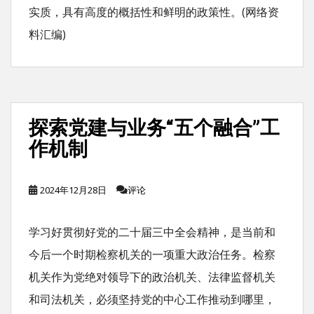
实质，具有高度的概括性和鲜明的政策性。(网络资
料汇编)
探索党建与业务“五个融合”工
作机制
2024年12月28日
评论
学习好贯彻好党的二十届三中全会精神，是当前和
今后一个时期检察机关的一项重大政治任务。检察
机关作为党绝对领导下的政治机关、法律监督机关
和司法机关，必须坚持党的中心工作推动到哪里，