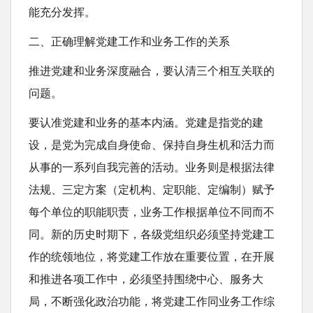
能充分发挥。
二、正确理解党建工作和业务工作的关系
推进党建和业务深度融合，要认清三个相互关联的
问题。
要认准党建和业务的基本内涵。党建是指党的建
设，是党为完成自身使命、保持自身生机和活力而
从事的一系列自我完善的活动。业务则是根据法律
法规、三定方案（定机构、定职能、定编制）赋予
每个单位的职能职责，业务工作根据单位不同而不
同。新的历史时期下，各级党组织必须坚持党建工
作的统领地位，将党建工作放在重要位置，在开展
和推进各项工作中，必须坚持围绕中心、服务大
局，不断强化政治功能，将党建工作同业务工作综