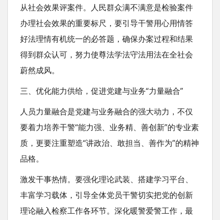
从社会效果评案件。人民群众满不满意是检验案件
办理社会效果的重要标尺，要引导干警用心用情答
好法理情有机统一的必答题，确保办案过程和结果
得到群众认可，努力使尊法学法守法用法在全社会
蔚然成风。
三、优化能力供给，促进党建与业务“力量融合”
人员力量融合是党建与业务融合的强大动力，不仅
要着力培养干警“能力强、业务精、善创新”的专业素
质，更要注重塑造“讲政治、敢担当、善作为”的精神
品格。
激发干事热情。要强化理论武装、搭建学习平台、
丰富学习载体，引导全体党员干警切实把党的创新
理论融入检察工作各环节。深化暖警爱警工作，最