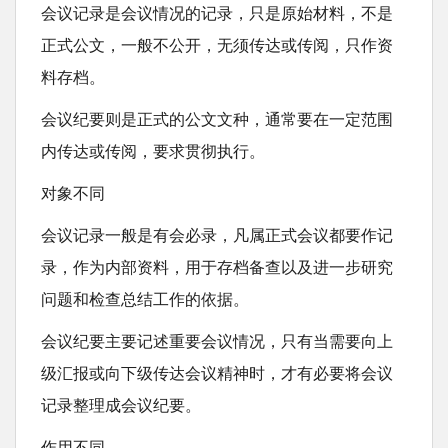
会议记录是会议情况的记录，只是原始材料，不是
t
正式公文，一般不公开，无须传达或传阅，只作资
料存档。
会议纪要则是正式的公文文种，通常要在一定范围
内传达或传阅，要求贯彻执行。
对象不同
会议记录一般是有会必录，凡属正式会议都要作记
录，作为内部资料，用于存档备查以及进一步研究
问题和检查总结工作的依据。
会议纪要主要记述重要会议情况，只有当需要向上
级汇报或向下级传达会议精神时，才有必要将会议
记录整理成会议纪要。
作用不同