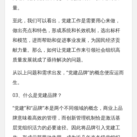
量。
至此，我们可以看出，党建工作是需要用心来做，
做出亮点和特色，形成系统和长效机制，选出标杆
和模范，进而帮助和促进事业发展，为国民经济贡
献力量。那么，如何让党建工作来引领社会组织高
质量发展就成了亟待解决的问题。
从以上问题和需求出发，“党建品牌”的概念便应运而
生。
03、什么是党建品牌？
“党建”和“品牌”本是两个不同领域的概念，商业上品
牌意味着高效的管理，而创新管理机制恰是激活基
层党组织活力的必要途径。因此将品牌引入党建工