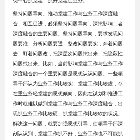
绕中心抓党建、抓好党建促业务。
坚持问题导向。推动党建工作与业务工作深度融
合、相互促进，必须坚持问题导向，深挖影响二者
深度融合的主要问题。坚持问题导向，要求发现问
题要准、分析问题要透、整改问题要实，奔着问题
去、盯着问题改，把深层次问题挖出来、把隐蔽性
问题找出来。比如，当前影响党建工作与业务工作
深度融合的一个重要问题是思想认识问题。一些领
导干部认为业务工作比较实、党建工作比较虚，存
在重业务轻党建的思想倾向，因此在谋划和推进工
作时就难以做到党建工作与业务工作深度融合，出
现抓业务工作比较硬、抓党建工作比较软的状况。
解决这一问题，就要加强思想引导，使领导干部深
刻认识到，党建工作抓不好，业务工作也不可能抓