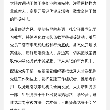
大限度调动干警干事创业的积极性。注重用榜样力
量鼓舞人，定期开展评优评先活动，激发全体干警
的昂扬斗志。
涵养廉洁之风。要坚持严的基调，扎实开展党纪学
习教育、持续深化政法队伍教育整顿等活动，引导
党员干警守牢思想红线和行为底线。常态化开展以
案促改，用好用活身边人、身边案，切实把以案促
改作为净化党员干警思想、正风肃纪的重要抓手。
配强党务干部。各基层党组织要把优秀人才选配到
党建工作岗位上，发挥党建工作组织者、推动者作
用，以党建引领带动机关全面发展。大力培训党务
干部，组织党务干部外出观摩拓思路、学经验，邀
请党建专家教方法、强本领，不断提高党务干部的