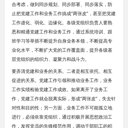
合考虑，做到同步规划、同步部署、同步落实，防
止把党建工作和业务工作搞成“两张皮”，甚至把党建
工作虚化、弱化、边缘化。各级党组织负责人要熟
悉和精通党建工作和业务工作，通过系统培训、跟
班学习等举措不断提升自身业务本领，不断提高专
业化水平，不断扩大党的工作覆盖面，提升各级基
层党组织的组织力、凝聚力和战斗力。
要弄清党建和业务的关系。二者是相互依托、相互
促进的关系。党建工作引领和推动业务工作，业务
工作实绩检验党建工作成效。如果离开了业务工
作，党建工作就会脱离实际，形成“两张皮”，失去针
对性和目的性；另一方面，业务工作不可能孤立地
进行，必须依靠党组织，通过积极开展思想政治工
作，发挥党员的先锋模范作用，调动干部职工的积