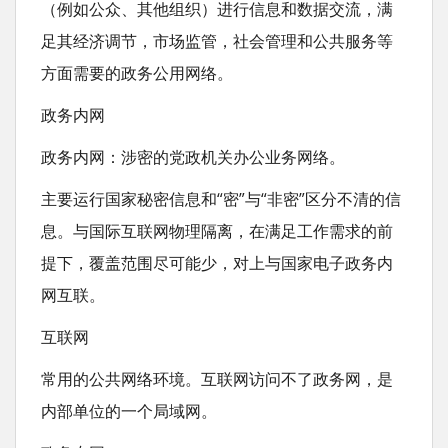
（例如公众、其他组织）进行信息和数据交流，满
足其经济调节，市场监管，社会管理和公共服务等
方面需要的政务公用网络。
政务内网
政务内网：涉密的党政机关办公业务网络。
主要运行国家秘密信息和“密”与“非密”区分不清的信
息。与国际互联网物理隔离，在满足工作需求的前
提下，覆盖范围尽可能少，对上与国家电子政务内
网互联。
互联网
常用的公共网络环境。互联网访问不了政务网，是
内部单位的一个局域网。