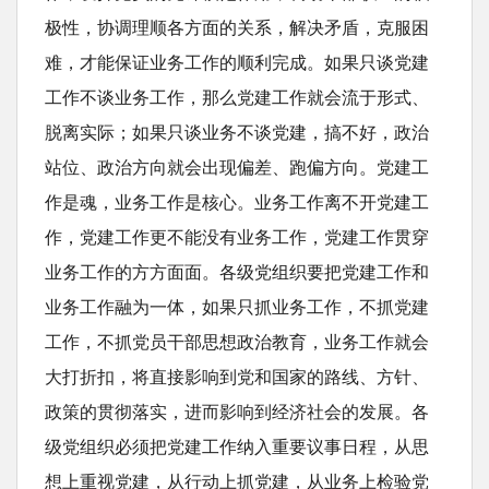
极性，协调理顺各方面的关系，解决矛盾，克服困
难，才能保证业务工作的顺利完成。如果只谈党建
工作不谈业务工作，那么党建工作就会流于形式、
脱离实际；如果只谈业务不谈党建，搞不好，政治
站位、政治方向就会出现偏差、跑偏方向。党建工
作是魂，业务工作是核心。业务工作离不开党建工
作，党建工作更不能没有业务工作，党建工作贯穿
业务工作的方方面面。各级党组织要把党建工作和
业务工作融为一体，如果只抓业务工作，不抓党建
工作，不抓党员干部思想政治教育，业务工作就会
大打折扣，将直接影响到党和国家的路线、方针、
政策的贯彻落实，进而影响到经济社会的发展。各
级党组织必须把党建工作纳入重要议事日程，从思
想上重视党建，从行动上抓党建，从业务上检验党