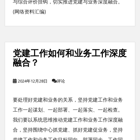
与综合评价挂钩，切实推进党建与业务深度融合。
(网络资料汇编)
党建工作如何和业务工作深度
融合？
2024年12月28日
评论
要处理好党建和业务的关系，坚持党建工作和业务
工作一起谋划、一起部署、一起落实、一起检查。
我们要以系统思维推动党建工作和业务工作深度融
合，坚持围绕中心抓党建、抓好党建促业务，坚持
党建工作和业务工作目标同向、部署同步、工作同