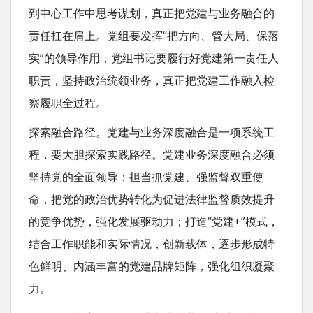
到中心工作中思考谋划，真正把党建与业务融合的
责任扛在肩上。党组要发挥“把方向、管大局、保落
实”的领导作用，党组书记要履行好党建第一责任人
职责，坚持政治统领业务，真正把党建工作融入检
察履职全过程。
探索融合路径。党建与业务深度融合是一项系统工
程，要大胆探索实践路径。党建业务深度融合必须
坚持党的全面领导；担当抓党建、强监督双重使
命，把党的政治优势转化为促进法律监督质效提升
的竞争优势，强化发展驱动力；打造“党建+”模式，
结合工作职能和实际情况，创新载体，逐步形成特
色鲜明、内涵丰富的党建品牌矩阵，强化组织凝聚
力。