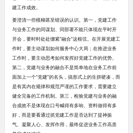
建工作成效。
要澄清一些模糊甚至错误的认识。第一，党建工作
与业务工作的同谋划、同部署不能只体现在平时开
开会，要时时处处绷紧“融合”这根弦。在开展党建工
作时，要主动谋划如何服务中心大局；在推进业务
工作时，要主动思考如何发挥好党建工作的优势。
第二，党建与业务的融合不是简单地在业务工作前
面加上一个“党建”的名头，搞形式上的生拼硬凑，而
是有其内在规律和规范严谨的工作要求，需要建立
健全完备的工作机制。第三，检验党建与业务的融
合成效不是体现在口号喊得有多响、资料做得有多
好，而是要看通过抓党建工作是否达到了提神振
气、凝聚人心、发挥作用，最终促进业务工作高质