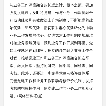
与业务工作深度融合的长远之计、根本之策。要加
强制度建设，及时将党建工作与业务工作深度融合
的成功经验和有效做法上升为制度，不断把党的政
治优势、组织优势、密切联系群众优势转化为推动
业务工作发展的优势。促进党建工作机制更加精准
对接业务发展所需，做到业务工作开展到哪里、党
建工作就延伸到哪里，把党的领导融入业务工作全
过程，推动党建工作和业务工作深度融合抓在平
常、融入日常，坚持同研究、同部署、同检查、同
考核。此外，还要进一步完善党建考核评价体系，
完善党建工作和业务工作联动考核评价机制，发挥
考核的指挥棒作用，使党建工作与业务工作相互促
进。(网络资料汇编)