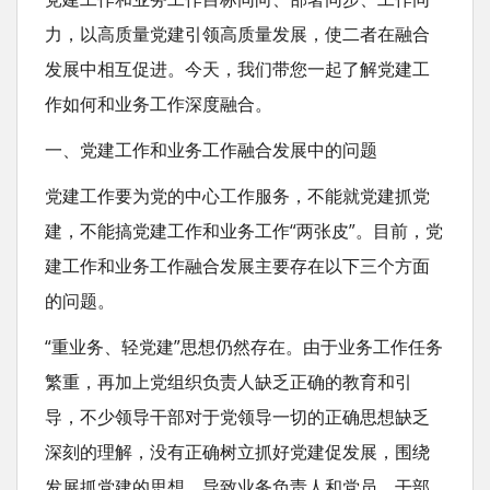
力，以高质量党建引领高质量发展，使二者在融合
发展中相互促进。今天，我们带您一起了解党建工
作如何和业务工作深度融合。
一、党建工作和业务工作融合发展中的问题
党建工作要为党的中心工作服务，不能就党建抓党
建，不能搞党建工作和业务工作“两张皮”。目前，党
建工作和业务工作融合发展主要存在以下三个方面
的问题。
“重业务、轻党建”思想仍然存在。由于业务工作任务
繁重，再加上党组织负责人缺乏正确的教育和引
导，不少领导干部对于党领导一切的正确思想缺乏
深刻的理解，没有正确树立抓好党建促发展，围绕
发展抓党建的思想，导致业务负责人和党员、干部