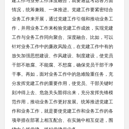
建工作与业务工作深度融合，就要通盘考虑各方面
情况，统筹兼顾、一体推进。党建工作要紧密结合
业务工作来开展，通过党建工作引领和推动业务工
作，并用业务工作来检验党建工作成效，实现党建
工作与业务工作同向聚合、深度融合。比如，可以
针对业务工作中的廉政风险点，在党建工作中有的
放矢加强思想建设、作风建设、制度建设，使党员
干部不敢腐、不能腐、不想腐，确保党员干部干净
干事。再如，面对业务工作中的急难险重任务，充
分发挥党建工作的重要作用，使党员、干部关键时
刻冲得上去、危急关头豁得出来，充分发挥先锋模
范作用，推动业务工作更好发展。统筹推进党建工
作和业务工作，就是要使党建工作和业务工作的各
项举措在部署上相互配合、在实施中相互促进，围