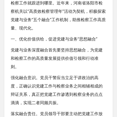
检察工作就跟进到哪里。近年来，河南省洛阳市检
察机关以“高质效检察管理年”活动为契机，积极探索
党建与业务“五个融合”工作机制，助推检察工作高质
量、现代化。
一、优化价值供给，促进党建与业务“思想融合”
党建与业务深度融合首先要坚持思想融合，为党建
和检察工作的高质量发展提供价值引领和行动准
则。
强化融合意识。党员干警应当立足于讲政治的高
度，正确认识党建工作与检察业务之间相辅相成的
辩证关系，真正把党建工作渗透到检察业务的点点
滴滴，实现二者同频共振。
落实融合责任。党员领导干部要主动把党建工作放