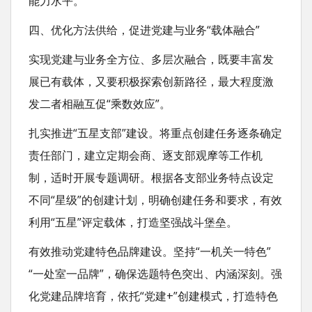
能力水平。
四、优化方法供给，促进党建与业务“载体融合”
实现党建与业务全方位、多层次融合，既要丰富发
展已有载体，又要积极探索创新路径，最大程度激
发二者相融互促“乘数效应”。
扎实推进“五星支部”建设。将重点创建任务逐条确定
责任部门，建立定期会商、逐支部观摩等工作机
制，适时开展专题调研。根据各支部业务特点设定
不同“星级”的创建计划，明确创建任务和要求，有效
利用“五星”评定载体，打造坚强战斗堡垒。
有效推动党建特色品牌建设。坚持“一机关一特色”
“一处室一品牌”，确保选题特色突出、内涵深刻。强
化党建品牌培育，依托“党建+”创建模式，打造特色