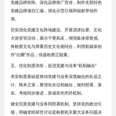
党建品牌矩阵。深化品牌推广宣传，制作支部特色
党建品牌项目汇编，强化示范引领和辐射带动作
用。
切实强化党建文化阵地建设。开展演讲比赛、文化
大讲堂等活动，展示干警风采，增强集体荣誉感。
将检察文化与厚重历史文化相结合，利用新媒体创
作“出圈”作品，传递检察正能量。
五、优化制度供给，促进党建与业务“机制融合”
夯实制度基础是推动党建与业务深度融合的长远之
计、根本之策，要强化全过程融合，做到部署、落
实、考核同步推进，形成良性闭环机制。
健全完善党建与业务同部署机制。坚持党的政治引
领，明确党组研究讨论是检察机关重大业务问题决