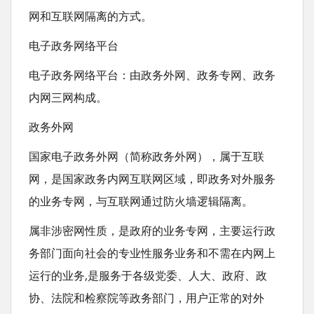
网和互联网隔离的方式。
电子政务网络平台
电子政务网络平台：由政务外网、政务专网、政务
内网三网构成。
政务外网
国家电子政务外网（简称政务外网），属于互联
网，是国家政务内网互联网区域，即政务对外服务
的业务专网，与互联网通过防火墙逻辑隔离。
属非涉密网性质，是政府的业务专网，主要运行政
务部门面向社会的专业性服务业务和不需在内网上
运行的业务,是服务于各级党委、人大、政府、政
协、法院和检察院等政务部门，用户正常的对外