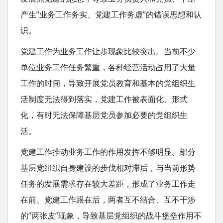
产生“业务工作务实、党建工作务虚”的错误思想和认
识。
党建工作为业务工作让步现象比较突出。当前不少
单位业务工作任务繁重，各种经营活动占用了大量
工作的时间，导致开展党员教育和基本的党组织生
活制度无法得到落实，党建工作被表面化、形式
化，有时无法保障基层党员参加必要的党组织生
活。
党建工作推动业务工作的作用发挥不够明显。部分
基层党组织自身建设的步伐相对滞后，与当前形势
任务的发展需求存在较大差距，形成了业务工作走
在前、党建工作跟在后，两者互不结合、互不干涉
的“两张皮”现象，导致基层党组织的战斗堡垒作用不