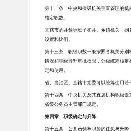
第十二条 中央和省级机关垂直管理的机
核定职数。
直辖市的县领导班子和县、乡镇机关，副
设置和比例。
第十三条 职级职数一般按照各机关分别
情况和职级晋升审批权限，分级统筹核定
定和使用。
省、自治区、直辖市党委可以统筹使用若
第十四条 中央机关及其直属机构职级设
省级公务员主管部门规定。
第四章 职级确定与升降
第十五条 公务员领导职务的任免与升降