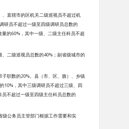
）、直辖市的区机关二级巡视员不超过机
级调研员不超过一级至四级调研员总数的
数量的60%，其中一级、二级主任科员不超
级、二级巡视员总数的40%；副省级城市的
班子职数的20%。县（市、区、旗）、乡镇
的10%，其中三级调研员不超过三级、四
科员不超过一级至四级主任科员总数的
省级公务员主管部门根据工作需要和实