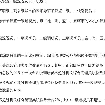
关设置一级巡视员以下职级；
下职级，副省级城市的区领导班子设置一级、二级巡视员；
导班子设置一级巡视员，市（地、州、盟）、直辖市的区机关设
级巡视员、一级调研员、二级调研员、三级调研员，县（市、区
政编制数量的一定比例核定。综合管理类公务员职级职数按照下
关综合管理类职位数量的12%，其中，正部级单位一级巡视员
总数的20%；一级至四级调研员不超过机关综合管理类职位数量
级巡视员不超过机关综合管理类职位数量的5%，其中一级巡视员
数量的45%。
不超过机关综合管理类职位数量的2%，其中一级巡视员不超过一