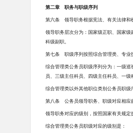
第二章 职务与职级序列
第六条 领导职务根据宪法、有关法律和
领导职务层次分为：国家级正职、国家级
科级副职。
第七条 职级序列按照综合管理类、专业
综合管理类公务员职级序列分为：一级巡
员、三级主任科员、四级主任科员、一级
综合管理类以外其他职位类别公务员职级
第八条 公务员领导职务、职级对应相应
领导职务对应的级别，按照国家有关规定
综合管理类公务员职级对应的级别是：