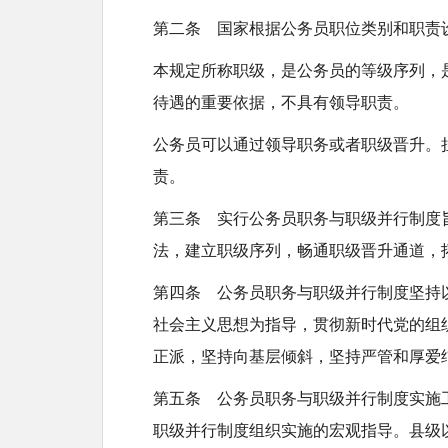
t
第二条 国家根据公务员职位类别和职责
本规定所称职级，是公务员的等级序列，
待遇的重要依据，不具有领导职责。
公务员可以通过领导职务或者职级晋升。
责。
第三条 实行公务员职务与职级并行制度
法，建立职级序列，畅通职级晋升通道，
第四条 公务员职务与职级并行制度坚持
社会主义思想为指导，贯彻新时代党的组
正派，坚持向基层倾斜，坚持严管和厚爱
第五条 公务员职务与职级并行制度实施
职级并行制度组织实施的宏观指导。县级