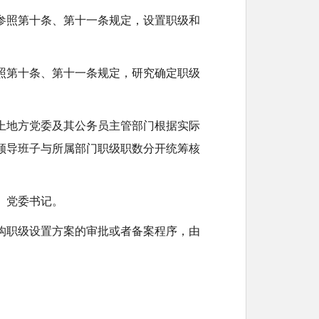
参照第十条、第十一条规定，设置职级和
照第十条、第十一条规定，研究确定职级
上地方党委及其公务员主管部门根据实际
领导班子与所属部门职级职数分开统筹核
）党委书记。
构职级设置方案的审批或者备案程序，由