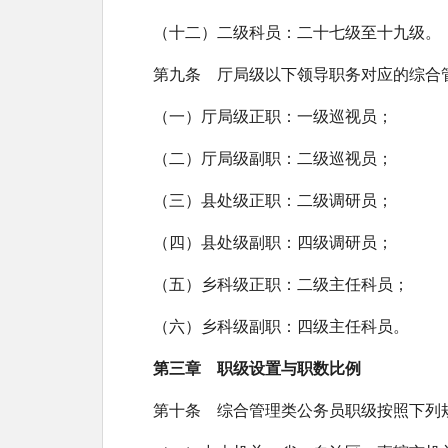
（十二）二级科员：二十七级至十九级。
第九条 厅局级以下领导职务对应的综合
（一）厅局级正职：一级巡视员；
（二）厅局级副职：二级巡视员；
（三）县处级正职：二级调研员；
（四）县处级副职：四级调研员；
（五）乡科级正职：二级主任科员；
（六）乡科级副职：四级主任科员。
第三章 职级设置与职数比例
第十条 综合管理类公务员职级按照下列