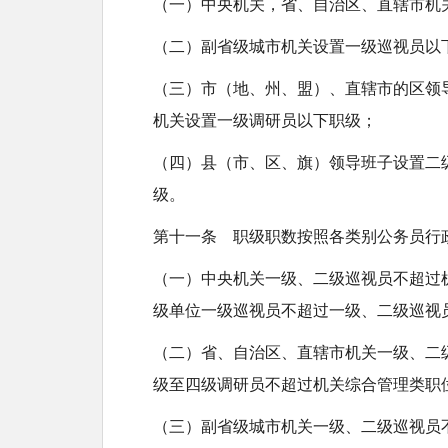
（一）中央机关，省、自治区、直辖市机
（二）副省级城市机关设置一级巡视员以
（三）市（地、州、盟）、直辖市的区领
机关设置一级调研员以下职级；
（四）县（市、区、旗）领导班子设置二
级。
第十一条 职级职数按照各类别公务员行
（一）中央机关一级、二级巡视员不超过机
级单位一级巡视员不超过一级、二级巡视员
（二）省、自治区、直辖市机关一级、二
级至四级调研员不超过机关综合管理类职位
（三）副省级城市机关一级、二级巡视员