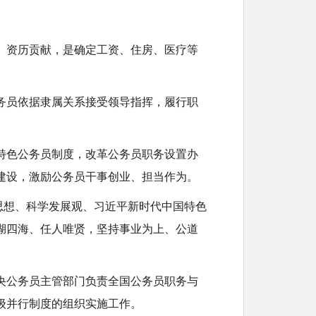
、资历贡献，是确定工资、住房、医疗等
务员依据隶属关系接受领导指挥，履行职
特色公务员制度，改革公务员职务设置办
建设，激励公务员干事创业、担当作为。
思想、科学发展观、习近平新时代中国特色
湖四海、任人唯贤，坚持事业为上、公道
央公务员主管部门负责全国公务员职务与
级并行制度的组织实施工作。