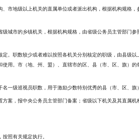
构、市地级以上机关的直属单位或者派出机构，根据机构规格，
省级城市的乡镇机关，根据机构规格，由省级公务员主管部门参
核定。职数较少或者难以按照各机关分别核定的职级，由县级以
和使用。市（地、州、盟）、直辖市的区、县（市、区、旗）的
干名一级巡视员职数，用于激励少数特别优秀的县（市、区、旗
置方案，报中央公务员主管部门备案；省级以下机关及其直属机
，按照有关规定执行。