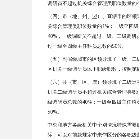
调研员不超过机关综合管理类职位数量的4
（四）市（地、州、盟）、直辖市的区领
关综合管理类职位数量的1%；一级至四
40%，一级调研员不超过一级、二级调研
过一级至四级主任科员总数的50%。
（五）副省级城市的区领导班子一级、二级
区机关一级调研员以下职级职数，按照第
（六）县（市、区、旗）领导班子二级巡视
机关二级调研员不超过机关综合管理类职
级调研员总数的40%；一级至四级主任科
50%。
中央和地方各级机关中个别情况特殊需要
际，可以对前款规定中未作区分的各职级