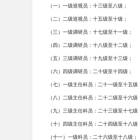
（一）一级巡视员：十三级至八级；
（二）二级巡视员：十五级至十级；
（三）一级调研员：十七级至十一级；
（四）二级调研员：十八级至十二级；
（五）三级调研员：十九级至十三级；
（六）四级调研员：二十级至十四级；
（七）一级主任科员：二十一级至十五级
（八）二级主任科员：二十二级至十六级
（九）三级主任科员：二十三级至十七级
（十）四级主任科员：二十四级至十八级
（十一）一级科员：二十六级至十八级；