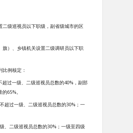
置二级巡视员以下职级，副省级城市的区
、旗）、乡镇机关设置二级调研员以下职
列比例核定：
不超过一级、二级巡视员总数的40%，副部
的65%。
不超过一级、二级巡视员总数的30%；一
级、二级巡视员总数的30%；一级至四级