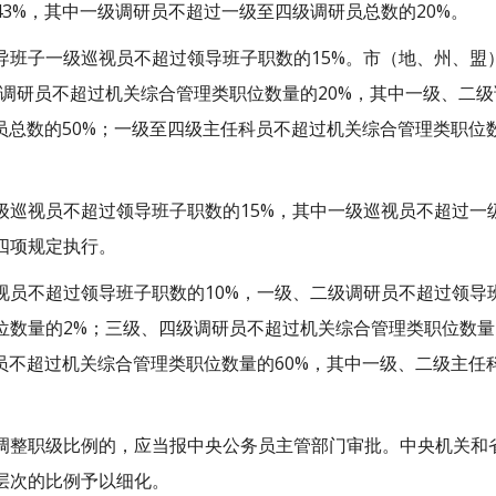
3%，其中一级调研员不超过一级至四级调研员总数的20%。
导班子一级巡视员不超过领导班子职数的15%。市（地、州、盟
级调研员不超过机关综合管理类职位数量的20%，其中一级、二
员总数的50%；一级至四级主任科员不超过机关综合管理类职位
巡视员不超过领导班子职数的15%，其中一级巡视员不超过一
四项规定执行。
员不超过领导班子职数的10%，一级、二级调研员不超过领导
位数量的2%；三级、四级调研员不超过机关综合管理类职位数量
员不超过机关综合管理类职位数量的60%，其中一级、二级主任
调整职级比例的，应当报中央公务员主管部门审批。中央机关和
层次的比例予以细化。