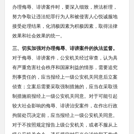
办理侮辱、诽谤案件时，要深入细致，辨法析理，
努力争取让违法犯罪行为人和被侵害人心悦诚服地
接受处理结果，化消极因素为积极因素，取得法律
效果和社会效果的统一。
三、切实加强对办理侮辱、诽谤案件的执法监督。
对于侮辱、诽谤案件，公安机关经过审查，认为具
有严重危害社会秩序和国家利益的情形，需要追究
刑事责任的，应当报经上一级公安机关同意后立案
侦查；立案后需要采取强制措施的，应当在采取强
制措施前报经上一级公安机关同意。对于可能引起
较大社会影响的侮辱、诽谤治安案件，在作出行政
拘留处罚决定前，应当报经上一级公安机关同意。
对于不按照规定报告上级公安机关，或者不服从上