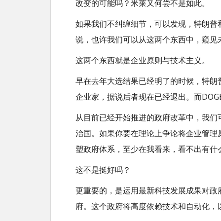
改变的可能吗？米莱又何尝不是如此。
如果我们不纠缠细节，可以发现，特朗普
说，也许我们可以从这两个东西中，窥见
这两个东西就是企业原则与技术主义。
早在去年大选结果已经明了的时候，特朗
企业家，据说后者现在已经退出。而DO
从目前已经开始推进的政府改革中，我们
治国。如果你要在理论上争论将企业管理
塑政府体系，至少在我看来，看不出有什
这不是挺好吗？
更重要的，是运用最新科技发展成果对政
府。这个政府将高度依赖技术和自动化，