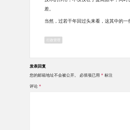
差。
当然，过若干年回过头来看，这其中的一些
行政管理
发表回复
您的邮箱地址不会被公开。
必填项已用
*
标注
评论
*