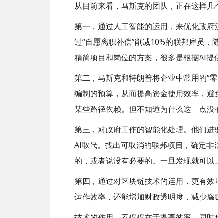
从目前来看，马斯克的团队，正在这样几
第一，通过人工智能的运用，来优化政府流
过“自愿离职补偿”削减10%的联邦雇员
精简项目和岗位的方案，很多是根据AI提
第二，马斯克和特朗普将企业中常用的“
编制的预算，从而提高资金使用效率，避
某些路径依赖。但不知道为什么这一点没
第三，对政府工作的智能化处理。他们进驻
AI取代。找出可取消的联邦项目，确定非
的，或者说没有必要的。一旦发现就可以
第四，通过对区块链技术的运用，更有效
运作效率，还能增加财政透明度，减少腐
技术的作用，不仅仅在于提高效率，同时