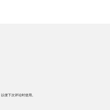
，以便下次评论时使用。