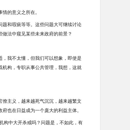
事情的意义之所在。
问题和瑕疵等等。这些问题大可继续讨论
些做法中窥见某些未来政府的前景？
适，我不太懂，但我们可以想象，即使是
或机构，专职从事公共管理，我想，这就
官僚主义，越来越死气沉沉，越来越繁文
政府也在日益成为一个庞大的利益主体。
府机构中大开杀戒吗？问题是，不如此，有