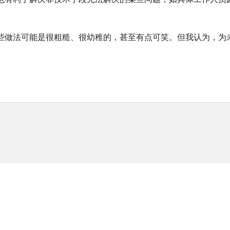
做法可能是很粗糙、很幼稚的，甚至有点可笑。但我认为，为未