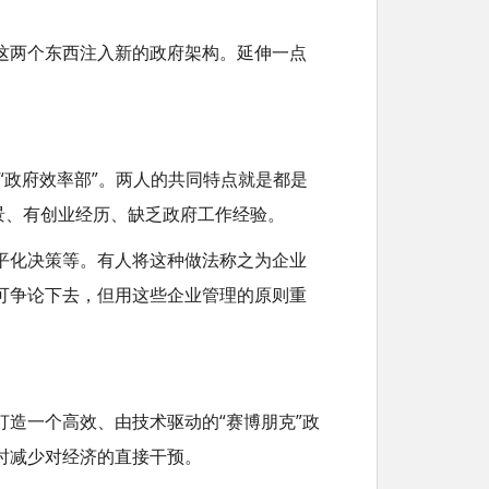
这两个东西注入新的政府架构。延伸一点
“政府效率部”。两人的共同特点就是都是
景、有创业经历、缺乏政府工作经验。
平化决策等。有人将这种做法称之为企业
可争论下去，但用这些企业管理的原则重
造一个高效、由技术驱动的“赛博朋克”政
时减少对经济的直接干预。