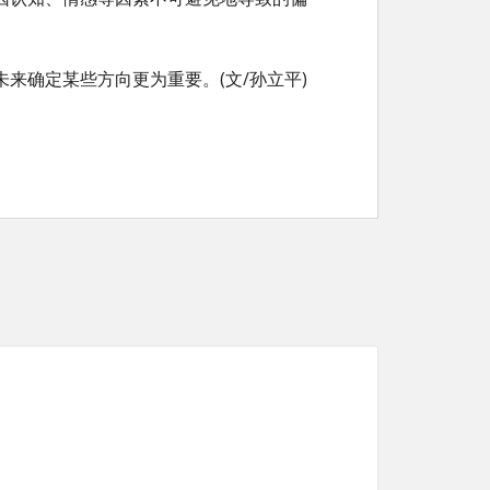
来确定某些方向更为重要。(文/孙立平)