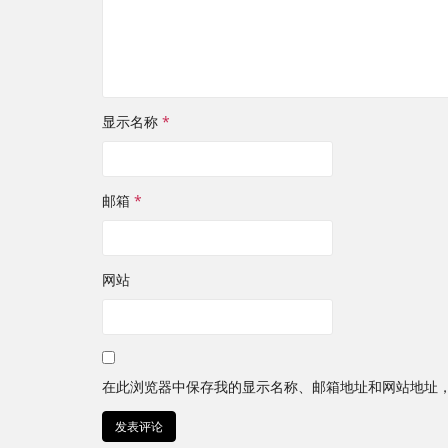
显示名称
*
邮箱
*
网站
在此浏览器中保存我的显示名称、邮箱地址和网站地址