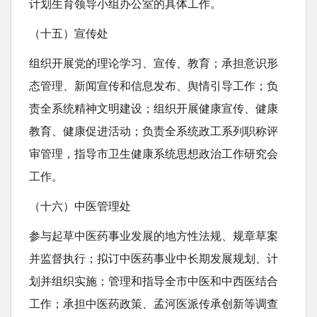
计划生育领导小组办公室的具体工作。
（十五）宣传处
组织开展党的理论学习、宣传、教育；承担意识形
态管理、新闻宣传和信息发布、舆情引导工作；负
责全系统精神文明建设；组织开展健康宣传、健康
教育、健康促进活动；负责全系统政工系列职称评
审管理，指导市卫生健康系统思想政治工作研究会
工作。
（十六）中医管理处
参与起草中医药事业发展的地方性法规、规章草案
并监督执行；拟订中医药事业中长期发展规划、计
划并组织实施；管理和指导全市中医和中西医结合
工作；承担中医药政策、孟河医派传承创新等调查