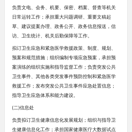
负责文电、会务、机要、保密、档案、督查等机关
日常运转工作；承担重大问题调研、重要文稿起
草、建议提案办理、政务公开、政务信息报送，信
访、卫生统计、机关后勤保障等工作。
拟订卫生应急和紧急医学救援政策、制度、规划、
预案和规范措施；组织编制专项应急预案，承担预
案演练的组织实施和指导监督工作；负责突发公共
卫生事件、其他各类突发事件预防控制和紧急医学
救援工作；发布突发公共卫生事件应急处置信息；
指导卫生应急体系和能力建设。
(二)信息处
负责拟订卫生健康信息化发展规划；组织与指导卫
生健康信息化工作；承担国家健康医疗大数据试点