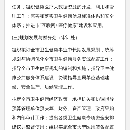
任务，组织健康医疗大数据资源的开发、利用和管
理工作；完善和落实卫生健康信息标准体系和安全
体系；推进市“互联网+医疗健康”建设和应用。
(三)规划发展与财务处（审计处）
组织拟订全市卫生健康事业中长期发展规划，统筹
规划与协调优化全市卫生健康服务资源配置工作；
指导全市卫生健康规划的编制和实施，指导卫生健
康公共服务体系建设；协调指导直属单位基础建
设、安全生产、后勤管理工作。
拟定全市卫生健康经济政策；承担机关和协调指导
预算管理单位预决算、财务、资产管理、政府采购
和内部审计工作；提出各类卫生健康专项资金安排
建议并监督使用；组织实施全市大型医用装备配置