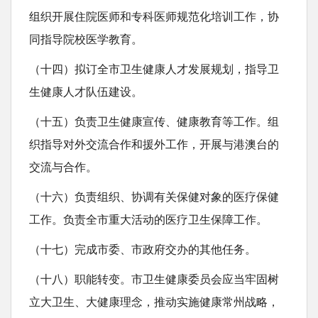
组织开展住院医师和专科医师规范化培训工作，协
同指导院校医学教育。
（十四）拟订全市卫生健康人才发展规划，指导卫
生健康人才队伍建设。
（十五）负责卫生健康宣传、健康教育等工作。组
织指导对外交流合作和援外工作，开展与港澳台的
交流与合作。
（十六）负责组织、协调有关保健对象的医疗保健
工作。负责全市重大活动的医疗卫生保障工作。
（十七）完成市委、市政府交办的其他任务。
（十八）职能转变。市卫生健康委员会应当牢固树
立大卫生、大健康理念，推动实施健康常州战略，