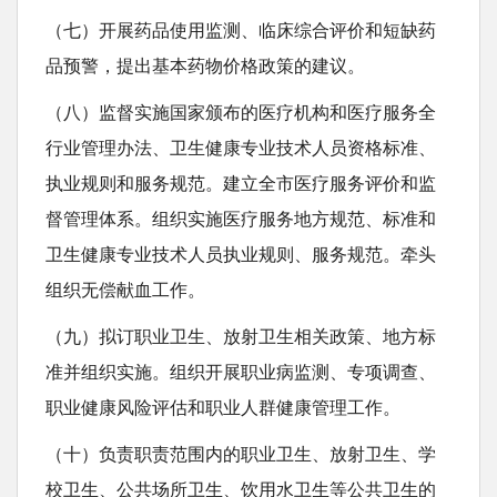
（七）开展药品使用监测、临床综合评价和短缺药
品预警，提出基本药物价格政策的建议。
（八）监督实施国家颁布的医疗机构和医疗服务全
行业管理办法、卫生健康专业技术人员资格标准、
执业规则和服务规范。建立全市医疗服务评价和监
督管理体系。组织实施医疗服务地方规范、标准和
卫生健康专业技术人员执业规则、服务规范。牵头
组织无偿献血工作。
（九）拟订职业卫生、放射卫生相关政策、地方标
准并组织实施。组织开展职业病监测、专项调查、
职业健康风险评估和职业人群健康管理工作。
（十）负责职责范围内的职业卫生、放射卫生、学
校卫生、公共场所卫生、饮用水卫生等公共卫生的