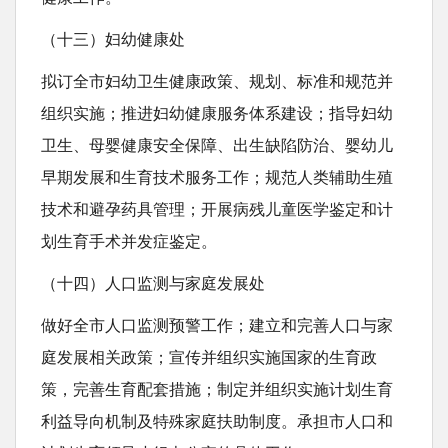
（十三）妇幼健康处
拟订全市妇幼卫生健康政策、规划、标准和规范并
组织实施；推进妇幼健康服务体系建设；指导妇幼
卫生、母婴健康安全保障、出生缺陷防治、婴幼儿
早期发展和生育技术服务工作；规范人类辅助生殖
技术和避孕药具管理；开展病残儿童医学鉴定和计
划生育手术并发症鉴定。
（十四）人口监测与家庭发展处
做好全市人口监测预警工作；建立和完善人口与家
庭发展相关政策；宣传并组织实施国家的生育政
策，完善生育配套措施；制定并组织实施计划生育
利益导向机制及特殊家庭扶助制度。承担市人口和