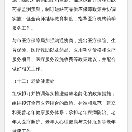
药品监测预警，制订短缺药品供应保障政策并协调
实施；健全药师继续教育制度，指导医疗机构药学
服务工作。
与市医疗保障局加强沟通协商，提出医疗保险、生
育保险、医疗救助以及药品、医用耗材价格和医疗
服务项目、医疗服务设施收费等政策建议，并配合
做好相关工作。
（十二）老龄健康处
组织拟订并协调落实推进健康老龄化的政策措施；
组织拟订全市医养结合的政策、标准和规范，建立
和完善老年健康服务体系；承担老年疾病防治、老
年人医疗照护、老年人心理健康与关怀服务等老年
健康工作。