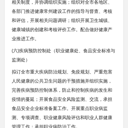
相关制度，并协调组织实施；组织对全市各地区、
各部门推进健康常州建设工作的指导与督查、考核
和评估，开展相关问题调研；组织开展卫生城镇、
健康城镇的创建和考核评价工作。配合做好健康产
业推进工作。
(六)疾病预防控制处（职业健康处、食品安全标准与
监测处）
拟订全市重大疾病防治规划、免疫规划、严重危害
人民健康的公共卫生问题的干预措施并组织实施，
完善疾病预防控制体系，防止和控制疾病的发生和
疫情的蔓延；开展食品安全风险监测、交流，承担
食品安全企业标准备案工作。开展重点职业病监
测、专项调查、职业健康风险评估和职业人群健康
管理工作；承担职业病防治工作。