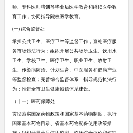
师、专科医师培训等毕业后医学教育和继续医学教
育工作，协同指导院校医学教育。
(十) 综合监督处
承担公共卫生、医疗卫生等监督工作，查处医疗服
务市场违法行为；组织开展公共场所卫生、饮用水
卫生、学校卫生、医疗卫生、职业卫生、放射卫
生、传染病防治、计划生育、中医服务和健康产业
等监督检查；完善综合监督体系，指导规范执法行
为；推进全市卫生健康诚信体系建设。
（十一）医药保障处
贯彻落实国家药物政策和国家基本药物制度，执行
国家基本药物目录、省基本药物配备使用政策措
施；组织开展药品使用监测、临床综合评价和短缺