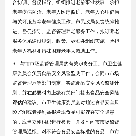
合协调、督促指导、组织推进老龄事业发展，承担
老年疾病防治、老年人医疗照护、老年人心理健康
与关怀服务等老年健康工作。市民政局负责统筹推
进、督促指导、监督管理养老服务工作，拟订养老
服务体系建设规划、政策、标准并组织实施，承担
老年人福利和特殊困难老年人救助工作。
3．与市市场监督管理局的有关职责分工。市卫生健
康委员会负责食品安全风险监测工作，会同市市场
监督管理局等部门制定、实施食品安全风险监测计
划，并在必要时向上级有关部门提出食品安全风险
评估的建议。市卫生健康委员会对通过食品安全风
险监测或者接到举报发现食品可能存在安全隐患
的，应当立即组织进行检验，并及时向市市场监督
管理局通报。对不符合食品安全标准的食品，市市