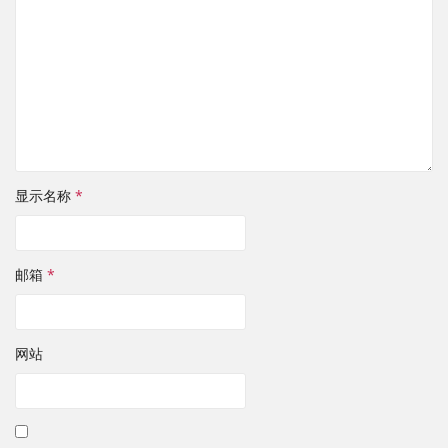
显示名称
*
邮箱
*
网站