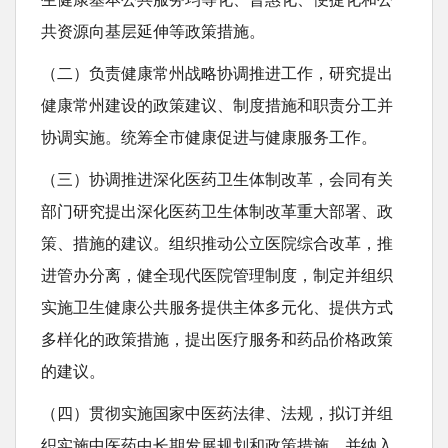
t
共资源向基层延伸等政策措施。
（二）负责健康常州战略协调推进工作，研究提出
健康常州建设的政策建议、制度措施和职责分工并
协调实施。统筹全市健康促进与健康服务工作。
（三）协调推进深化医药卫生体制改革，会同有关
部门研究提出深化医药卫生体制改革重大部署、政
策、措施的建议。组织推动公立医院综合改革，推
进管办分离，健全现代医院管理制度，制定并组织
实施卫生健康公共服务提供主体多元化、提供方式
多样化的政策措施，提出医疗服务和药品价格政策
的建议。
（四）贯彻实施国家中医药法律、法规，拟订并组
织实施中医药中长期发展规划和政策措施，并纳入