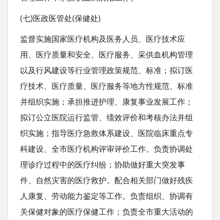
(七)医政医管处(保健处)
监督实施国家医疗机构及医务人员、医疗技术应
用、医疗质量和安全、医疗服务、采供血机构管理
以及行风建设等行业管理政策规范、标准；拟订医
疗技术、医疗质量、医疗服务等地方性规范、标准
并组织实施；承担推进护理、康复事业发展工作；
拟订公立医院运行监管、绩效评价和考核办法并组
织实施；指导医疗急救体系建设、医院临床重点专
科建设、全市医疗机构评审评价工作。负责协调处
理诊疗过程中的医疗纠纷；协助做好重大突发事
件、自然灾害的医疗救护。配合相关部门做好残疾
人康复、劳动能力鉴定等工作。负责组织、协调有
关保健对象的医疗保健工作；负责全市重大活动的