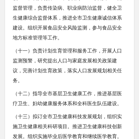
监督管理，负责传染病、职业病防治监督，健全卫
生健康综合监督体系，推进全市卫生健康诚信体系
建设。组织开展食品安全风险监测，参与食品安全
地方标准管理等工作。
（十一）负责计划生育管理和服务工作，开展人口
监测预警，研究提出人口与家庭发展相关政策建
议，完善计划生育政策，落实人口发展规划相关任
务。
（十二）指导全市基层卫生健康工作，推进基层医
疗卫生、妇幼健康服务体系和全科医生队伍建设。
（十三）拟订全市卫生健康科技发展规划，组织实
施卫生健康相关科研项目。推进卫生健康科技创新
发展。组织实施毕业后医学教育和继续医学教育。