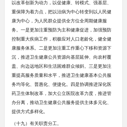
以改革创新为动力，以促健康、转模式、强基层、
重保障为着力点，把以治病为中心转变到以人民健
康为中心，为人民群众提供全方位全周期健康服
务。一是更加注重预防为主和健康促进，加强预防
控制重大疾病工作，积极应对人口老龄化，健全健
康服务体系。二是更加注重工作重心下移和资源下
沉，推进卫生健康公共资源向基层延伸、向农村覆
盖、向边远地区和生活困难群众倾斜。三是更加注
重提高服务质量和水平，推进卫生健康基本公共服
务均等化、普惠化、便捷化。四是协调推进深化医
药卫生体制改革，加大公立医院改革力度，推进管
办分离，推动卫生健康公共服务提供主体多元化、
提供方式多样化。
（十九）有关职责分工。