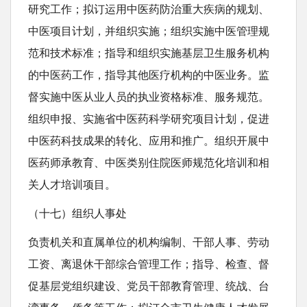
研究工作；拟订运用中医药防治重大疾病的规划、
中医项目计划，并组织实施；组织实施中医管理规
范和技术标准；指导和组织实施基层卫生服务机构
的中医药工作，指导其他医疗机构的中医业务。监
督实施中医从业人员的执业资格标准、服务规范。
组织申报、实施省中医药科学研究项目计划，促进
中医药科技成果的转化、应用和推广。组织开展中
医药师承教育、中医类别住院医师规范化培训和相
关人才培训项目。
（十七）组织人事处
负责机关和直属单位的机构编制、干部人事、劳动
工资、离退休干部综合管理工作；指导、检查、督
促基层党组织建设、党员干部教育管理、统战、台