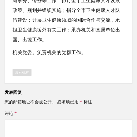
湾事务、侨务等工作；拟订全市卫生健康人才发展
政策、规划并组织实施；指导全市卫生健康人才队
伍建设；开展卫生健康领域的国际合作与交流，承
担卫生健康援外有关工作；承办机关和直属单位出
国、出境工作。
机关党委。负责机关的党群工作。
政府机构
发表回复
您的邮箱地址不会被公开。
必填项已用
*
标注
评论
*