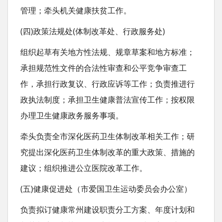
管理；牵头机关健康扶贫工作。
(四)政策法规处(体制改革处、行政服务处)
组织起草有关地方性法规、规章草案和地方标准；
承担规范性文件的合法性审查和公平竞争审查工
作，承担行政复议、行政应诉等工作；负责推进行
政执法制度；承担卫生健康普法宣传工作；按权限
办理卫生健康政务服务事项。
牵头负责全市深化医药卫生体制改革相关工作；研
究提出深化医药卫生体制改革的重大政策、措施的
建议；组织推进公立医院改革工作。
(五)健康促进处（市爱国卫生运动委员会办公室）
负责拟订健康常州建设职责分工方案、年度计划和