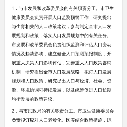
1．与市发展和改革委员会的有关职责分工。市卫生
健康委员会负责开展人口监测预警工作，研究提出
与生育相关的人口政策建议，参与制定全市人口发
展规划和政策，落实人口发展规划中的有关任务。
市发展和改革委员会负责组织监测和评估人口变动
情况及趋势影响，建立健全人口预测预报制度，开
展重大决策人口影响评估，完善重大人口政策咨询
机制，研究提出全市人口发展战略，拟订人口发展
规划和人口政策，研究提出人口与经济、社会、资
源、环境协调可持续发展，以及统筹促进人口长期
均衡发展的政策建议。
2．与市民政局的有关职责分工。市卫生健康委员会
负责拟订应对人口老龄化、医养结合政策措施，综