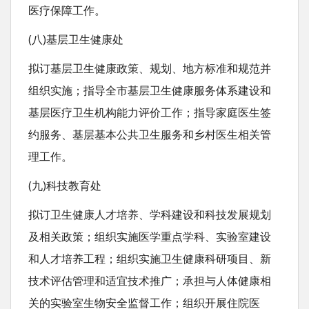
医疗保障工作。
(八)基层卫生健康处
拟订基层卫生健康政策、规划、地方标准和规范并
组织实施；指导全市基层卫生健康服务体系建设和
基层医疗卫生机构能力评价工作；指导家庭医生签
约服务、基层基本公共卫生服务和乡村医生相关管
理工作。
(九)科技教育处
拟订卫生健康人才培养、学科建设和科技发展规划
及相关政策；组织实施医学重点学科、实验室建设
和人才培养工程；组织实施卫生健康科研项目、新
技术评估管理和适宜技术推广；承担与人体健康相
关的实验室生物安全监督工作；组织开展住院医