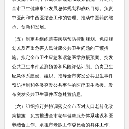
全市卫生健康事业发展总体规划和战略目标。负责
中医药和中西医结合工作的管理。推动中医药的继
承、创新和发展。
（五）制定并组织落实疾病预防控制规划、免疫规
划以及严重危害人民健康公共卫生问题的干预措
施。拟定全市卫生应急和紧急医学救援预案、突发
公共卫生事件监测预警和风险评估计划。负责卫生
应急体系建设。组织、指导全市突发公共卫生事件
预防控制和各类突发公共事件的医疗卫生救援。发
布突发公共卫生事件应急处置信息。
（六）组织拟订并协调落实全市应对人口老龄化政
策措施，负责推进全市老年健康服务体系建设和医
养结合工作。承担市老龄工作委员会的具体工作。