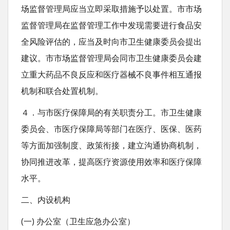
场监督管理局应当立即采取措施予以处置。市市场
监督管理局在监督管理工作中发现需要进行食品安
全风险评估的，应当及时向市卫生健康委员会提出
建议。市市场监督管理局会同市卫生健康委员会建
立重大药品不良反应和医疗器械不良事件相互通报
机制和联合处置机制。
４．与市医疗保障局的有关职责分工。市卫生健康
委员会、市医疗保障局等部门在医疗、医保、医药
等方面加强制度、政策衔接，建立沟通协商机制，
协同推进改革，提高医疗资源使用效率和医疗保障
水平。
二、内设机构
(一) 办公室（卫生应急办公室）