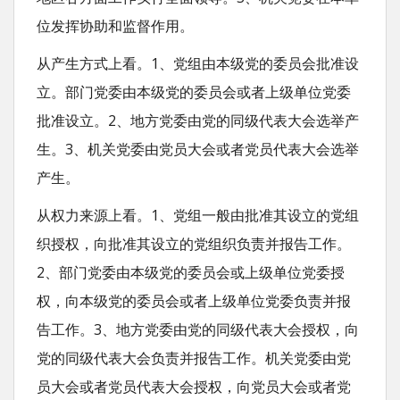
位发挥协助和监督作用。
从产生方式上看。1、党组由本级党的委员会批准设
立。部门党委由本级党的委员会或者上级单位党委
批准设立。2、地方党委由党的同级代表大会选举产
生。3、机关党委由党员大会或者党员代表大会选举
产生。
从权力来源上看。1、党组一般由批准其设立的党组
织授权，向批准其设立的党组织负责并报告工作。
2、部门党委由本级党的委员会或上级单位党委授
权，向本级党的委员会或者上级单位党委负责并报
告工作。3、地方党委由党的同级代表大会授权，向
党的同级代表大会负责并报告工作。机关党委由党
员大会或者党员代表大会授权，向党员大会或者党