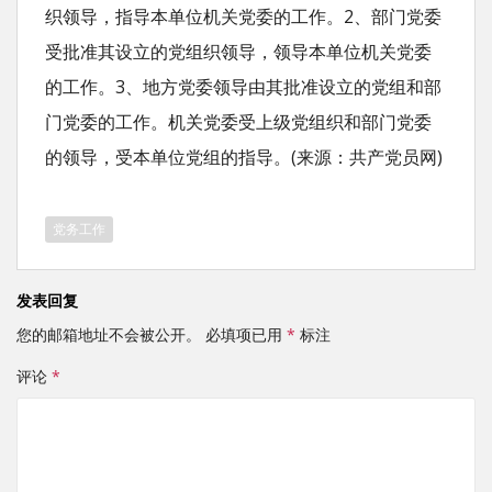
织领导，指导本单位机关党委的工作。2、部门党委
受批准其设立的党组织领导，领导本单位机关党委
的工作。3、地方党委领导由其批准设立的党组和部
门党委的工作。机关党委受上级党组织和部门党委
的领导，受本单位党组的指导。(来源：共产党员网)
党务工作
发表回复
您的邮箱地址不会被公开。
必填项已用
*
标注
评论
*