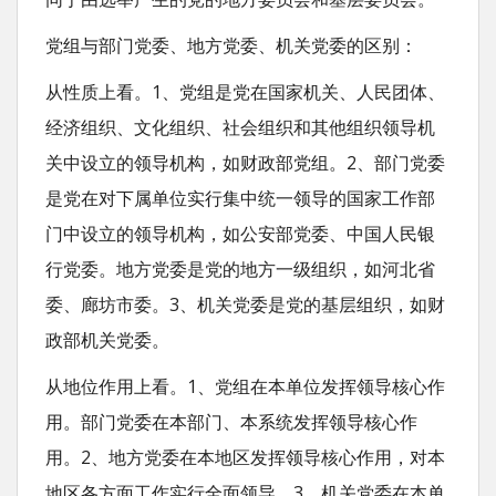
t
党组与部门党委、地方党委、机关党委的区别：
从性质上看。1、党组是党在国家机关、人民团体、
经济组织、文化组织、社会组织和其他组织领导机
关中设立的领导机构，如财政部党组。2、部门党委
是党在对下属单位实行集中统一领导的国家工作部
门中设立的领导机构，如公安部党委、中国人民银
行党委。地方党委是党的地方一级组织，如河北省
委、廊坊市委。3、机关党委是党的基层组织，如财
政部机关党委。
从地位作用上看。1、党组在本单位发挥领导核心作
用。部门党委在本部门、本系统发挥领导核心作
用。2、地方党委在本地区发挥领导核心作用，对本
地区各方面工作实行全面领导。3、机关党委在本单