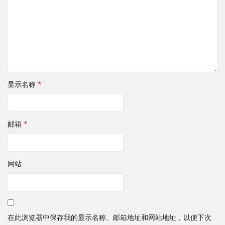
显示名称
*
邮箱
*
网站
在此浏览器中保存我的显示名称、邮箱地址和网站地址，以便下次