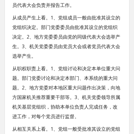
员代表大会负责并报告工作。
从成员产生上看。1、党组成员一般由批准其设立的
党组织决定。部门党委委员由批准其设立的党组织
决定。2、地方党委委员由党的同级代表大会选举产
生。3、机关党委委员由党员大会或者党员代表大会
选举产生。
从职权职责上看。1、党组讨论和决定本单位重大问
题。部门党委讨论和决定本部门、本系统的重大问
题。2、地方党委对本地区重大问题作出决策，向地
方国家机关推荐重要干部等。3、机关党委领导所属
机关基层党组织，协助本单位负责人完成任务，改
进工作，对每个党员进行监督。
从相互关系上看。1、党组一般受批准其设立的党组