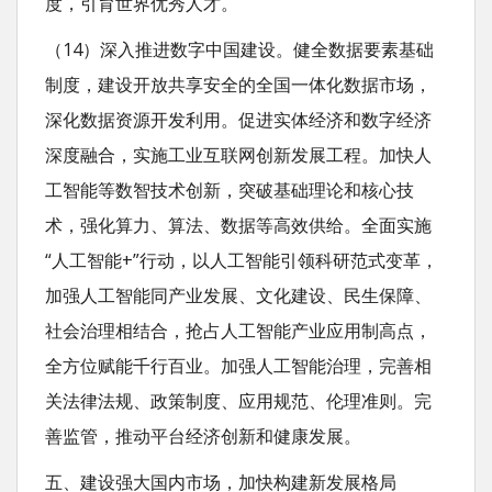
度，引育世界优秀人才。
（14）深入推进数字中国建设。健全数据要素基础
制度，建设开放共享安全的全国一体化数据市场，
深化数据资源开发利用。促进实体经济和数字经济
深度融合，实施工业互联网创新发展工程。加快人
工智能等数智技术创新，突破基础理论和核心技
术，强化算力、算法、数据等高效供给。全面实施
“人工智能+”行动，以人工智能引领科研范式变革，
加强人工智能同产业发展、文化建设、民生保障、
社会治理相结合，抢占人工智能产业应用制高点，
全方位赋能千行百业。加强人工智能治理，完善相
关法律法规、政策制度、应用规范、伦理准则。完
善监管，推动平台经济创新和健康发展。
五、建设强大国内市场，加快构建新发展格局