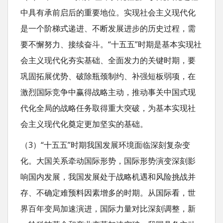
中具有承前启后的重要地位。实现社会主义现代化
是一个阶梯式递进、不断发展进步的历史过程，需
要不懈努力、接续奋斗。“十五五”时期是基本实现社
会主义现代化夯实基础、全面发力的关键时期，要
巩固拓展优势、破除瓶颈制约、补强短板弱项，在
激烈国际竞争中赢得战略主动，推动事关中国式现
代化全局的战略任务取得重大突破，为基本实现社
会主义现代化奠定更加坚实的基础。
（3）“十五五”时期我国发展环境面临深刻复杂变
化。大国关系牵动国际形势，国际形势演变深刻影
响国内发展，我国发展处于战略机遇和风险挑战并
存、不确定难预料因素增多的时期。从国际看，世
界百年变局加速演进，国际力量对比深刻调整，新