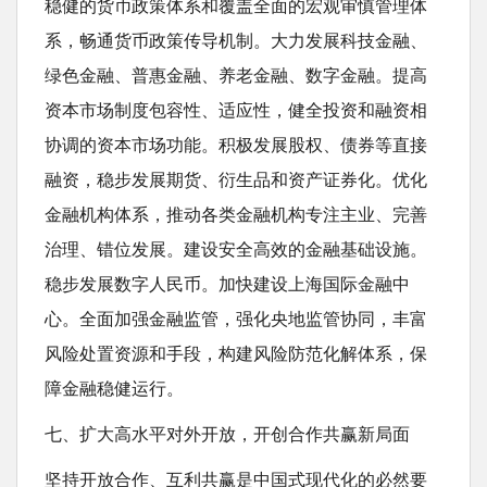
稳健的货币政策体系和覆盖全面的宏观审慎管理体
系，畅通货币政策传导机制。大力发展科技金融、
绿色金融、普惠金融、养老金融、数字金融。提高
资本市场制度包容性、适应性，健全投资和融资相
协调的资本市场功能。积极发展股权、债券等直接
融资，稳步发展期货、衍生品和资产证券化。优化
金融机构体系，推动各类金融机构专注主业、完善
治理、错位发展。建设安全高效的金融基础设施。
稳步发展数字人民币。加快建设上海国际金融中
心。全面加强金融监管，强化央地监管协同，丰富
风险处置资源和手段，构建风险防范化解体系，保
障金融稳健运行。
七、扩大高水平对外开放，开创合作共赢新局面
坚持开放合作、互利共赢是中国式现代化的必然要