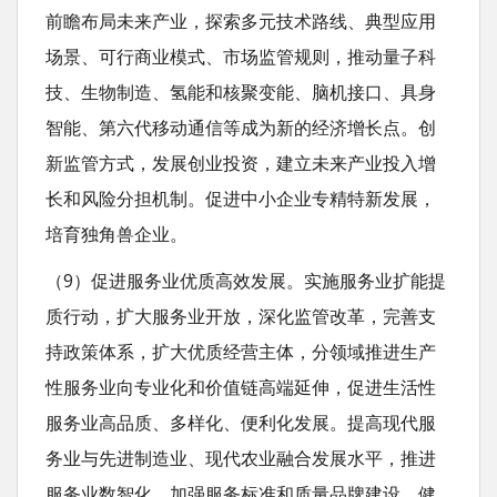
前瞻布局未来产业，探索多元技术路线、典型应用
场景、可行商业模式、市场监管规则，推动量子科
技、生物制造、氢能和核聚变能、脑机接口、具身
智能、第六代移动通信等成为新的经济增长点。创
新监管方式，发展创业投资，建立未来产业投入增
长和风险分担机制。促进中小企业专精特新发展，
培育独角兽企业。
（9）促进服务业优质高效发展。实施服务业扩能提
质行动，扩大服务业开放，深化监管改革，完善支
持政策体系，扩大优质经营主体，分领域推进生产
性服务业向专业化和价值链高端延伸，促进生活性
服务业高品质、多样化、便利化发展。提高现代服
务业与先进制造业、现代农业融合发展水平，推进
服务业数智化。加强服务标准和质量品牌建设。健