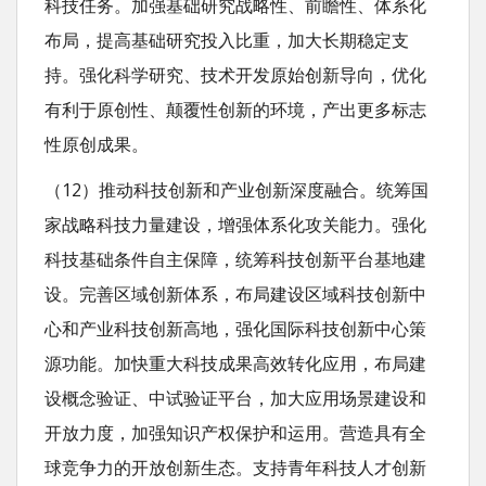
科技任务。加强基础研究战略性、前瞻性、体系化
布局，提高基础研究投入比重，加大长期稳定支
持。强化科学研究、技术开发原始创新导向，优化
有利于原创性、颠覆性创新的环境，产出更多标志
性原创成果。
（12）推动科技创新和产业创新深度融合。统筹国
家战略科技力量建设，增强体系化攻关能力。强化
科技基础条件自主保障，统筹科技创新平台基地建
设。完善区域创新体系，布局建设区域科技创新中
心和产业科技创新高地，强化国际科技创新中心策
源功能。加快重大科技成果高效转化应用，布局建
设概念验证、中试验证平台，加大应用场景建设和
开放力度，加强知识产权保护和运用。营造具有全
球竞争力的开放创新生态。支持青年科技人才创新