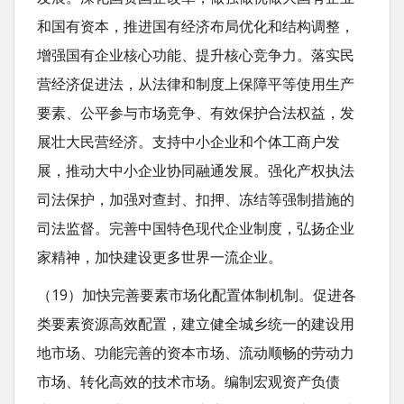
和国有资本，推进国有经济布局优化和结构调整，
增强国有企业核心功能、提升核心竞争力。落实民
营经济促进法，从法律和制度上保障平等使用生产
要素、公平参与市场竞争、有效保护合法权益，发
展壮大民营经济。支持中小企业和个体工商户发
展，推动大中小企业协同融通发展。强化产权执法
司法保护，加强对查封、扣押、冻结等强制措施的
司法监督。完善中国特色现代企业制度，弘扬企业
家精神，加快建设更多世界一流企业。
（19）加快完善要素市场化配置体制机制。促进各
类要素资源高效配置，建立健全城乡统一的建设用
地市场、功能完善的资本市场、流动顺畅的劳动力
市场、转化高效的技术市场。编制宏观资产负债