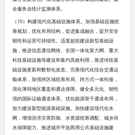
全服务业统计监测体系。
（10）构建现代化基础设施体系。加强基础设施统
筹规划，优化布局结构，促进集成融合，提升安全
韧性和运营可持续性。适度超前建设新型基础设
施，推进信息通信网络、全国一体化算力网、重大
科技基础设施等建设和集约高效利用，推进传统基
础设施更新和数智化改造。完善现代化综合交通运
输体系，加强跨区域统筹布局、跨方式一体衔接，
强化薄弱地区覆盖和通达保障。健全多元化、韧性
强的国际运输通道体系。优化能源骨干通道布局，
加力建设新型能源基础设施。加快建设现代化水
网，增强洪涝灾害防御、水资源统筹调配、城乡供
水保障能力。推进城市平急两用公共基础设施建