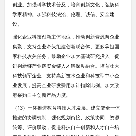
创业。加强科学技术普及，培育创新文化，弘扬科
学家精神。加强科技法治、伦理、诚信、安全建
设。
强化企业科技创新主体地位，推动创新资源向企业
集聚，支持企业牵头组建创新联合体、更多承担国
家科技攻关任务，鼓励企业加大基础研究投入，促
进创新链产业链资金链人才链深度融合。培育壮大
科技领军企业，支持高新技术企业和科技型中小企
业发展，提高企业研发费用加计扣除比例。加大政
府采购自主创新产品力度。
（13）一体推进教育科技人才发展。建立健全一体
推进的协调机制，强化规划衔接、政策协同、资源
统筹、评价联动，促进科技自主创新和人才自主培