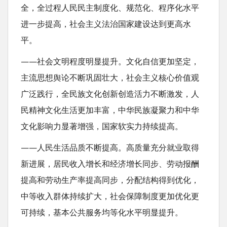
全，全过程人民民主制度化、规范化、程序化水平
进一步提高，社会主义法治国家建设达到更高水
平。
——社会文明程度明显提升。文化自信更加坚定，
主流思想舆论不断巩固壮大，社会主义核心价值观
广泛践行，全民族文化创新创造活力不断激发，人
民精神文化生活更加丰富，中华民族凝聚力和中华
文化影响力显著增强，国家软实力持续提高。
——人民生活品质不断提高。高质量充分就业取得
新进展，居民收入增长和经济增长同步、劳动报酬
提高和劳动生产率提高同步，分配结构得到优化，
中等收入群体持续扩大，社会保障制度更加优化更
可持续，基本公共服务均等化水平明显提升。