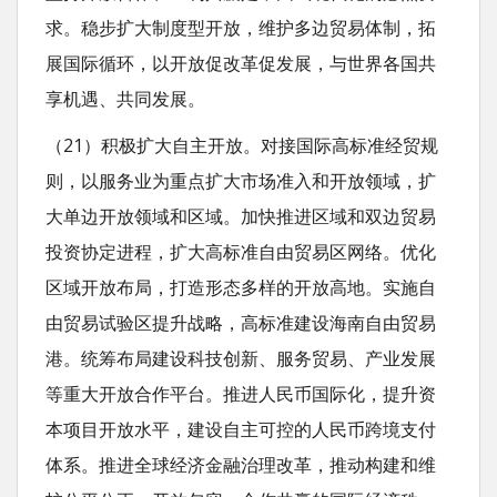
求。稳步扩大制度型开放，维护多边贸易体制，拓
展国际循环，以开放促改革促发展，与世界各国共
享机遇、共同发展。
（21）积极扩大自主开放。对接国际高标准经贸规
则，以服务业为重点扩大市场准入和开放领域，扩
大单边开放领域和区域。加快推进区域和双边贸易
投资协定进程，扩大高标准自由贸易区网络。优化
区域开放布局，打造形态多样的开放高地。实施自
由贸易试验区提升战略，高标准建设海南自由贸易
港。统筹布局建设科技创新、服务贸易、产业发展
等重大开放合作平台。推进人民币国际化，提升资
本项目开放水平，建设自主可控的人民币跨境支付
体系。推进全球经济金融治理改革，推动构建和维