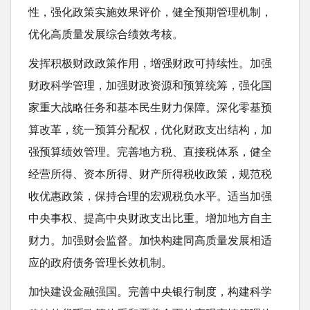
性，强化政策实施效果评价，健全预期管理机制，
优化高质量发展综合绩效考核。
发挥积极财政政策作用，增强财政可持续性。加强
财政科学管理，加强财政资源和预算统筹，强化国
家重大战略任务和基本民生财力保障。深化零基预
算改革，统一预算分配权，优化财政支出结构，加
强预算绩效管理。完善地方税、直接税体系，健全
经营所得、资本所得、财产所得税收政策，规范税
收优惠政策，保持合理的宏观税负水平。适当加强
中央事权、提高中央财政支出比重。增加地方自主
财力。加强财会监督。加快构建同高质量发展相适
应的政府债务管理长效机制。
加快建设金融强国。完善中央银行制度，构建科学