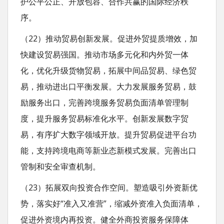
护公平公正、开放包容、合作共赢的国际经济秩
序。
（22）推动贸易创新发展。促进外贸提质增效，加
快建设贸易强国。推动市场多元化和内外贸一体
化，优化升级货物贸易，拓展中间品贸易、绿色贸
易，推动进出口平衡发展。大力发展服务贸易，鼓
励服务出口，完善跨境服务贸易负面清单管理制
度，提升服务贸易标准化水平。创新发展数字贸
易，有序扩大数字领域开放。提升贸易促进平台功
能，支持跨境电商等新业态新模式发展。完善出口
管制和安全审查机制。
（23）拓展双向投资合作空间。塑造吸引外资新优
势，落实好“准入又准营”，缩减外资准入负面清单，
促进外资境内再投资。健全外商投资服务保障体