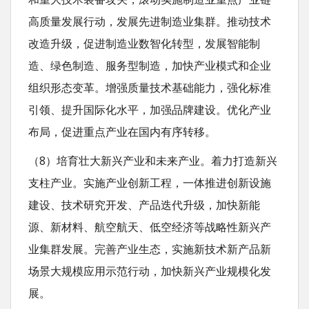
高质量发展行动，发展先进制造业集群。推动技术
改造升级，促进制造业数智化转型，发展智能制
造、绿色制造、服务型制造，加快产业模式和企业
组织形态变革。增强质量技术基础能力，强化标准
引领、提升国际化水平，加强品牌建设。优化产业
布局，促进重点产业在国内有序转移。
（8）培育壮大新兴产业和未来产业。着力打造新兴
支柱产业。实施产业创新工程，一体推进创新设施
建设、技术研究开发、产品迭代升级，加快新能
源、新材料、航空航天、低空经济等战略性新兴产
业集群发展。完善产业生态，实施新技术新产品新
场景大规模应用示范行动，加快新兴产业规模化发
展。