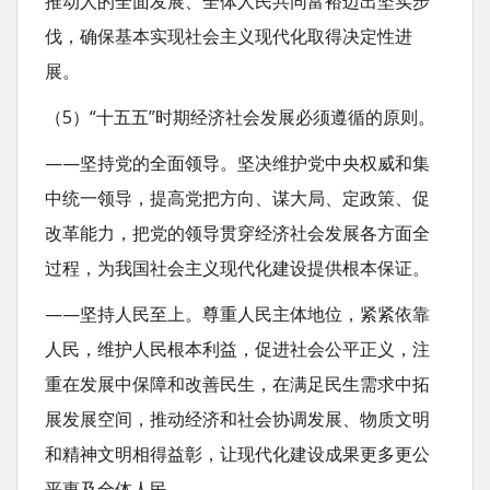
推动人的全面发展、全体人民共同富裕迈出坚实步
伐，确保基本实现社会主义现代化取得决定性进
展。
（5）“十五五”时期经济社会发展必须遵循的原则。
——坚持党的全面领导。坚决维护党中央权威和集
中统一领导，提高党把方向、谋大局、定政策、促
改革能力，把党的领导贯穿经济社会发展各方面全
过程，为我国社会主义现代化建设提供根本保证。
——坚持人民至上。尊重人民主体地位，紧紧依靠
人民，维护人民根本利益，促进社会公平正义，注
重在发展中保障和改善民生，在满足民生需求中拓
展发展空间，推动经济和社会协调发展、物质文明
和精神文明相得益彰，让现代化建设成果更多更公
平惠及全体人民。