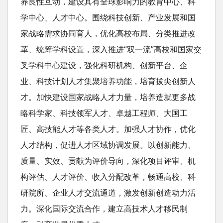
养良性互动，建设具有全球影响力的教育中心、科
学中心、人才中心。围绕科技创新、产业发展和国
家战略需求协同育人，优化高校布局、分类推进改
革、统筹学科设置，深入推进“双一流”高校和国家交
叉学科中心建设，强化科研机构、创新平台、企
业、科技计划人才集聚培养功能，培育拔尖创新人
才。加快建设国家战略人才力量，培养造就更多战
略科学家、科技领军人才、卓越工程师、大国工
匠、高技能人才等各类人才。加强人才协作，优化
人才结构，促进人才区域协调发展。以创新能力、
质量、实效、贡献为评价导向，深化项目评审、机
构评估、人才评价、收入分配改革，畅通高校、科
研院所、企业人才交流通道，激发创新创造动力活
力。深化国际交流合作，建立高技术人才移民制