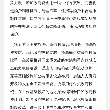
策力度，增加政府资金用于民生保障支出。完善促
进消费制度机制，清理汽车、住房等消费不合理限
制性措施，建立健全适应消费新业态新模式新场景
的管理办法，落实带薪错峰休假。强化消费者权益
保护。
（16）扩大有效投资。保持投资合理增长，提高投
资效益。优化政府投资结构，提高民生类政府投资
比重，高质量推进国家重大战略实施和重点领域安
全能力项目建设。适应人口结构变化和流动趋势，
完善基础设施和公共服务设施布局，加强人力资源
开发和人的全面发展投资。统筹用好各类政府投
资，在工作基础较好的地方探索编制全口径政府投
资计划。加强政府投资全过程管理。深化投资审批
制度改革，进一步明确中央和地方投资方向和重