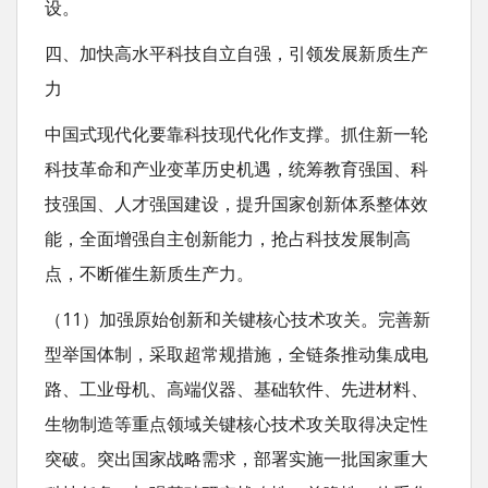
设。
四、加快高水平科技自立自强，引领发展新质生产
力
中国式现代化要靠科技现代化作支撑。抓住新一轮
科技革命和产业变革历史机遇，统筹教育强国、科
技强国、人才强国建设，提升国家创新体系整体效
能，全面增强自主创新能力，抢占科技发展制高
点，不断催生新质生产力。
（11）加强原始创新和关键核心技术攻关。完善新
型举国体制，采取超常规措施，全链条推动集成电
路、工业母机、高端仪器、基础软件、先进材料、
生物制造等重点领域关键核心技术攻关取得决定性
突破。突出国家战略需求，部署实施一批国家重大