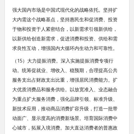
强大国内市场是中国式现代化的战略依托。坚持扩
大内需这个战略基点，坚持惠民生和促消费、投资
于物和投资于人紧密结合，以新需求引领新供给，
以新供给创造新需求，促进消费和投资、供给和需
求良性互动，增强国内大循环内生动力和可靠性。
（15）大力提振消费。深入实施提振消费专项行
动。统筹促就业、增收入、稳预期，合理提高公共
服务支出占财政支出比重，增强居民消费能力。扩
大优质消费品和服务供给。以放宽准入、业态融合
为重点扩大服务消费，强化品牌引领、标准升级、
新技术应用，推动商品消费扩容升级，打造一批带
动面广、显示度高的消费新场景。培育国际消费中
心城市，拓展入境消费。加大直达消费者的普惠政