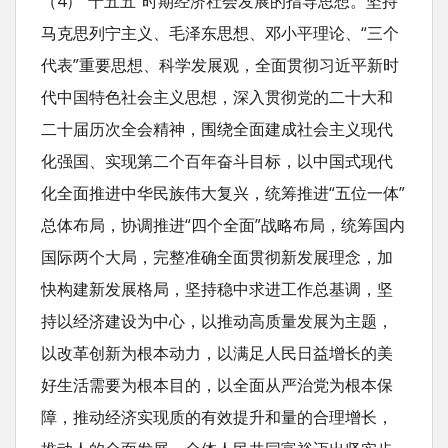
（4）“十五五”时期经济社会发展的指导思想。坚持
马克思列宁主义、毛泽东思想、邓小平理论、“三个
代表”重要思想、科学发展观，全面贯彻习近平新时
代中国特色社会主义思想，深入贯彻党的二十大和
二十届历次全会精神，围绕全面建成社会主义现代
化强国、实现第二个百年奋斗目标，以中国式现代
化全面推进中华民族伟大复兴，统筹推进“五位一体”
总体布局，协调推进“四个全面”战略布局，统筹国内
国际两个大局，完整准确全面贯彻新发展理念，加
快构建新发展格局，坚持稳中求进工作总基调，坚
持以经济建设为中心，以推动高质量发展为主题，
以改革创新为根本动力，以满足人民日益增长的美
好生活需要为根本目的，以全面从严治党为根本保
障，推动经济实现质的有效提升和量的合理增长，