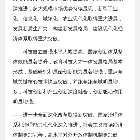
深推进，超大规模市场优势持续显现，新型工业
化、信息化、城镇化、农业现代化取得重大进展，
发展新质生产力、构建新发展格局、建设现代化经
济体系取得重大突破。
——科技自立自强水平大幅提高。国家创新体系整
体效能显著提升，教育科技人才一体发展格局基本
形成，基础研究和原始创新能力显著增强，重点领
域关键核心技术快速突破，并跑领跑领域明显增
多，科技创新和产业创新深度融合，创新驱动作用
明显增强。
——进一步全面深化改革取得新突破。国家治理体
系和治理能力现代化深入推进，社会主义市场经济
体制更加完善，高水平对外开放体制机制更加健