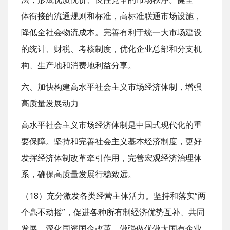
体衔接的流通规则和标准，高标准联通市场设施，
降低全社会物流成本。完善有利于统一大市场建设
的统计、财税、考核制度，优化企业总部和分支机
构、生产地和消费地利益分享。
六、加快构建高水平社会主义市场经济体制，增强
高质量发展动力
高水平社会主义市场经济体制是中国式现代化的重
要保障。坚持和完善社会主义基本经济制度，更好
发挥经济体制改革牵引作用，完善宏观经济治理体
系，确保高质量发展行稳致远。
（18）充分激发各类经营主体活力。坚持和落实“两
个毫不动摇”，促进各种所有制经济优势互补、共同
发展。深化国资国企改革，做强做优做大国有企业