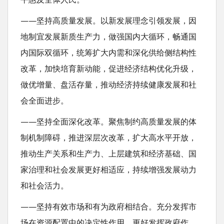
——坚持高质量发展。以新发展理念引领发展，因
地制宜发展新质生产力，做强国内大循环，畅通国
内国际双循环，统筹扩大内需和深化供给侧结构性
改革，加快培育新动能，促进经济结构优化升级，
做优增量、盘活存量，推动经济持续健康发展和社
会全面进步。
——坚持全面深化改革。聚焦制约高质量发展的体
制机制障碍，推进深层次改革，扩大高水平开放，
推动生产关系和生产力、上层建筑和经济基础、国
家治理和社会发展更好相适应，持续增强发展动力
和社会活力。
——坚持有效市场和有为政府相结合。充分发挥市
场在资源配置中的决定性作用，更好发挥政府作