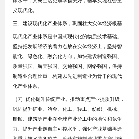
家水平，人民生活更加幸福美好，基本实现社会主
义现代化。
三、建设现代化产业体系，巩固壮大实体经济根基
现代化产业体系是中国式现代化的物质技术基础。
坚持把发展经济的着力点放在实体经济上，坚持智
能化、绿色化、融合化方向，加快建设制造强国、
质量强国、航天强国、交通强国、网络强国，保持
制造业合理比重，构建以先进制造业为骨干的现代
化产业体系。
（7）优化提升传统产业。推动重点产业提质升级，
巩固提升矿业、冶金、化工、轻工、纺织、机械、
船舶、建筑等产业在全球产业分工中的地位和竞争
力。提升产业链自主可控水平，强化产业基础再造
和重大技术装备攻关，滚动实施制造业重点产业链