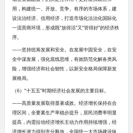
用，构建统一、开放、竞争、有序的市场体系，建
设法治经济、信用经济，打造市场化法治化国际化
一流营商环境，形成既“放得活”又“管得好”的经济秩
序。
——坚持统筹发展和安全。在发展中固安全，在安
全中谋发展，强化底线思维，有效防范化解各类风
险，增强经济和社会韧性，以新安全格局保障新发
展格局。
（6）“十五五”时期经济社会发展的主要目标。
——高质量发展取得显著成效。经济增长保持在合
理区间，全要素生产率稳步提升，居民消费率明显
提高，内需拉动经济增长主动力作用持续增强，经
济增长潜力得到充分释放，全国统一大市场建设纵