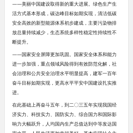
——美丽中国建设取得新的重大进展。绿色生产生
活方式基本形成，碳达峰目标如期实现，清洁低碳
安全高效的新型能源体系初步建成，主要污染物排
放总量持续减少，生态系统多样性稳定性持续性不
断提升。
——国家安全屏障更加巩固。国家安全体系和能力
进一步加强，重点领域风险得到有效防范化解，社
会治理和公共安全治理水平明显提高，建军一百年
奋斗目标如期实现，更高水平平安中国建设扎实推
进。
在此基础上再奋斗五年，到二〇三五年实现我国经
济实力、科技实力、国防实力、综合国力和国际影
响力大幅跃升，人均国内生产总值达到中等发达国